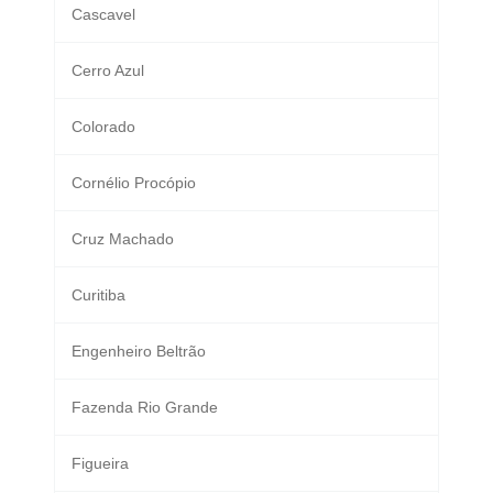
Cascavel
Cerro Azul
Colorado
Cornélio Procópio
Cruz Machado
Curitiba
Engenheiro Beltrão
Fazenda Rio Grande
Figueira