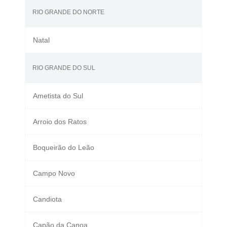
RIO GRANDE DO NORTE
Natal
RIO GRANDE DO SUL
Ametista do Sul
Arroio dos Ratos
Boqueirão do Leão
Campo Novo
Candiota
Capão da Canoa