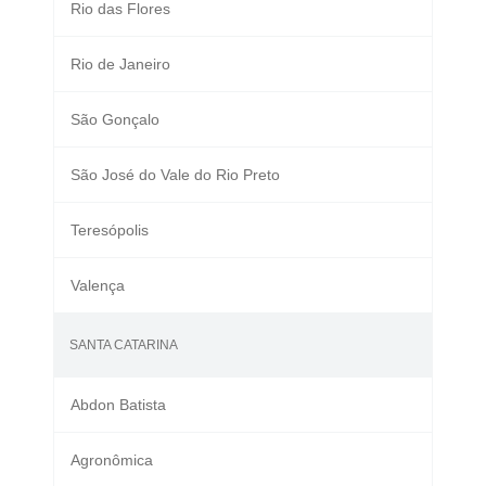
Rio das Flores
Rio de Janeiro
São Gonçalo
São José do Vale do Rio Preto
Teresópolis
Valença
SANTA CATARINA
Abdon Batista
Agronômica