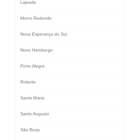
Lajeado
Morro Redondo
Nova Esperança do Sul
Novo Hamburgo
Porto Alegre
Rolante
Santa Maria
Santo Augusto
São Borja