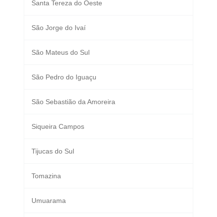
Santa Tereza do Oeste
São Jorge do Ivaí
São Mateus do Sul
São Pedro do Iguaçu
São Sebastião da Amoreira
Siqueira Campos
Tijucas do Sul
Tomazina
Umuarama