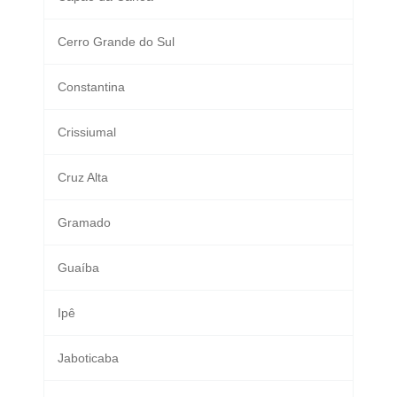
Cerro Grande do Sul
Constantina
Crissiumal
Cruz Alta
Gramado
Guaíba
Ipê
Jaboticaba