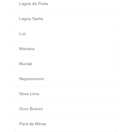
Lagoa da Prata
Lagoa Santa
Luz
Mariana
Muriaé
Nepomuceno
Nova Lima
Ouro Branco
Pará de Minas