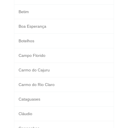
Betim
Boa Esperança
Botelhos
Campo Florido
Carmo do Cajuru
Carmo do Rio Claro
Cataguases
Cláudio