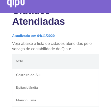
Cidades
Atendiadas
Atualizado em 04/11/2020
Veja abaixo a lista de cidades atendidas pelo
serviço de contabilidade do Qipu:
ACRE
Cruzeiro do Sul
Epitaciolândia
Mâncio Lima