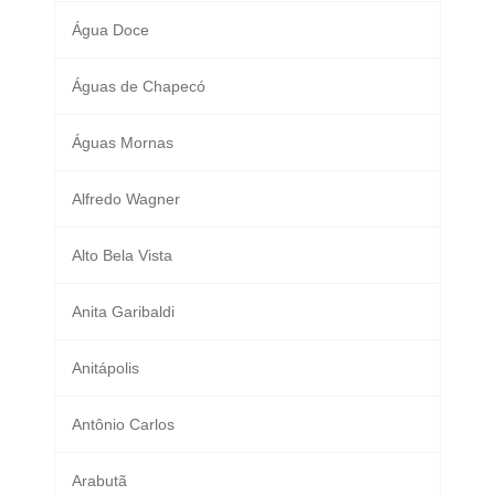
Água Doce
Águas de Chapecó
Águas Mornas
Alfredo Wagner
Alto Bela Vista
Anita Garibaldi
Anitápolis
Antônio Carlos
Arabutã