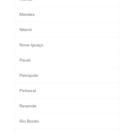
Mendes
Niterói
Nova Iguaçu
Parati
Petrópolis
Pinheiral
Resende
Rio Bonito