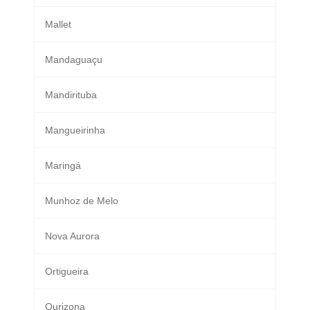
Mallet
Mandaguaçu
Mandirituba
Mangueirinha
Maringá
Munhoz de Melo
Nova Aurora
Ortigueira
Ourizona