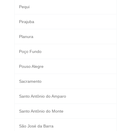
Pequi
Pirajuba
Planura
Poço Fundo
Pouso Alegre
Sacramento
Santo Antônio do Amparo
Santo Antônio do Monte
São José da Barra