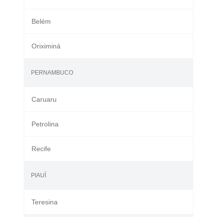
Belém
Oriximiná
PERNAMBUCO
Caruaru
Petrolina
Recife
PIAUÍ
Teresina