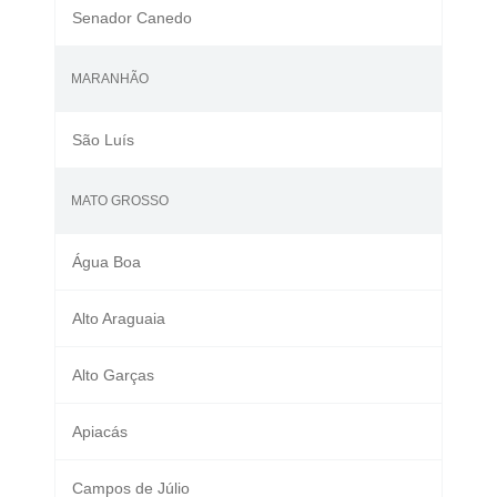
Senador Canedo
MARANHÃO
São Luís
MATO GROSSO
Água Boa
Alto Araguaia
Alto Garças
Apiacás
Campos de Júlio