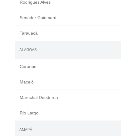
Rodrigues Alves
Senador Guiomard
Tarauacá
ALAGOAS
Coruripe
Maceió
Marechal Deodoroa
Rio Largo
AMAPÁ