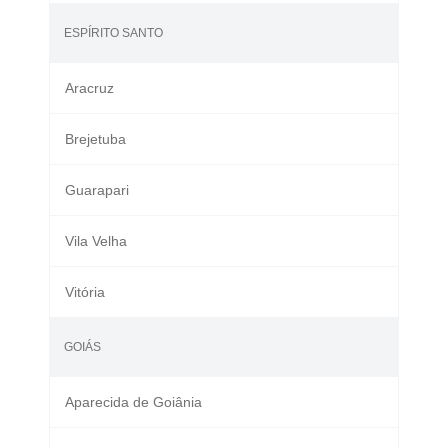
ESPÍRITO SANTO
Aracruz
Brejetuba
Guarapari
Vila Velha
Vitória
GOIÁS
Aparecida de Goiânia