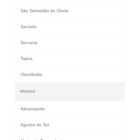
São Sebastião do Oeste
Sarzedo
Serrania
Tapira
Uberlândia
PARANÁ
Adrianópolis
Agudos do Sul