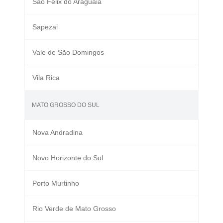
São Félix do Araguaia
Sapezal
Vale de São Domingos
Vila Rica
MATO GROSSO DO SUL
Nova Andradina
Novo Horizonte do Sul
Porto Murtinho
Rio Verde de Mato Grosso