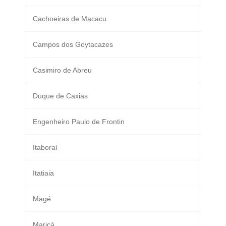
Cachoeiras de Macacu
Campos dos Goytacazes
Casimiro de Abreu
Duque de Caxias
Engenheiro Paulo de Frontin
Itaboraí
Itatiaia
Magé
Maricá