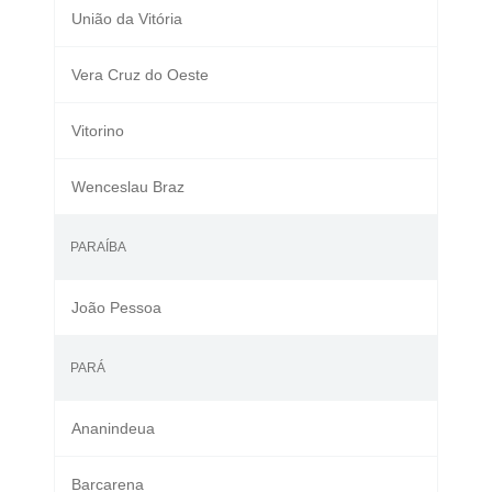
União da Vitória
Vera Cruz do Oeste
Vitorino
Wenceslau Braz
PARAÍBA
João Pessoa
PARÁ
Ananindeua
Barcarena