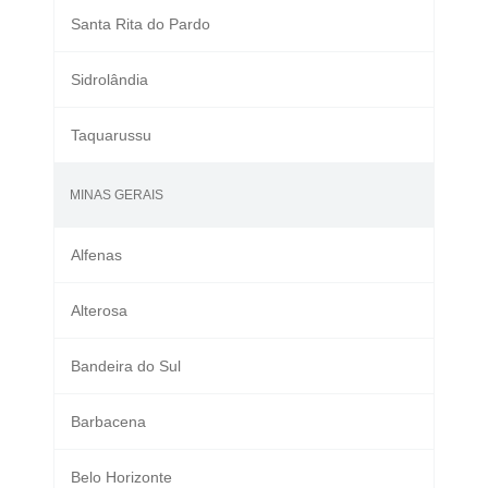
Santa Rita do Pardo
Sidrolândia
Taquarussu
MINAS GERAIS
Alfenas
Alterosa
Bandeira do Sul
Barbacena
Belo Horizonte