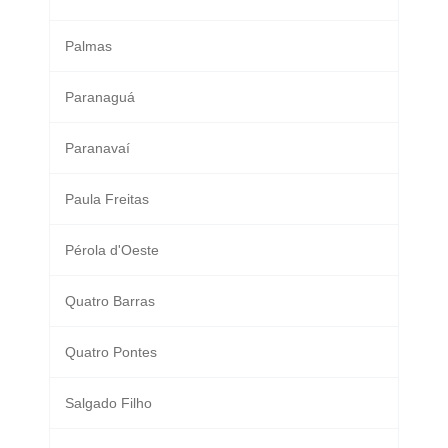
Palmas
Paranaguá
Paranavaí
Paula Freitas
Pérola d'Oeste
Quatro Barras
Quatro Pontes
Salgado Filho