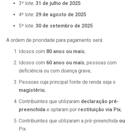
3º lote:
31 de julho de 2025
4º lote:
29 de agosto de 2025
5º lote:
30 de setembro de 2025
A ordem de prioridade para pagamento será:
Idosos com
80 anos ou mais
;
Idosos com
60 anos ou mais
, pessoas com
deficiência ou com doença grave;
Pessoas cuja principal fonte de renda seja o
magistério
;
Contribuintes que utilizaram
declaração pré-
preenchida
e optaram por
restituição via Pix
;
Contribuintes que utilizaram a pré-preenchida
ou
Pix.