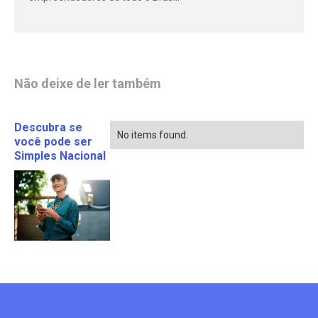
Não deixe de ler também
Descubra se
No items found.
você pode ser
Simples Nacional