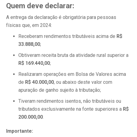
Quem deve declarar:
A entrega da declaração é obrigatória para pessoas
físicas que, em 2024:
Receberam rendimentos tributáveis acima de
R$
33.888,00
;
Obtiveram receita bruta da atividade rural superior a
R$ 169.440,00
;
Realizaram operações em Bolsa de Valores acima
de
R$ 40.000,00
, ou abaixo deste valor com
apuração de ganho sujeito à tributação;
Tiveram rendimentos isentos, não tributáveis ou
tributados exclusivamente na fonte superiores a
R$
200.000,00
.
Importante: