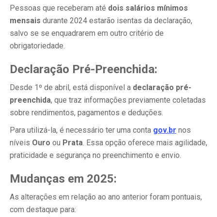
Pessoas que receberam até
dois salários mínimos
mensais
durante 2024 estarão isentas da declaração,
salvo se se enquadrarem em outro critério de
obrigatoriedade.
Declaração Pré-Preenchida:
Desde 1º de abril, está disponível a
declaração pré-
preenchida
, que traz informações previamente coletadas
sobre rendimentos, pagamentos e deduções.
Para utilizá-la, é necessário ter uma conta
gov.br
nos
níveis
Ouro
ou
Prata
. Essa opção oferece mais agilidade,
praticidade e segurança no preenchimento e envio.
Mudanças em 2025:
As alterações em relação ao ano anterior foram pontuais,
com destaque para: