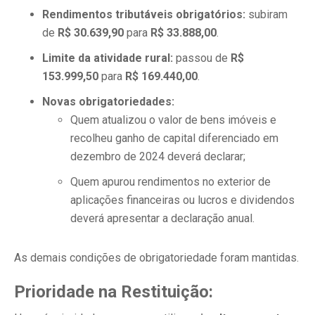
Rendimentos tributáveis obrigatórios:
subiram
de
R$ 30.639,90
para
R$ 33.888,00
.
Limite da atividade rural:
passou de
R$
153.999,50
para
R$ 169.440,00
.
Novas obrigatoriedades:
Quem atualizou o valor de bens imóveis e
recolheu ganho de capital diferenciado em
dezembro de 2024 deverá declarar;
Quem apurou rendimentos no exterior de
aplicações financeiras ou lucros e dividendos
deverá apresentar a declaração anual.
As demais condições de obrigatoriedade foram mantidas.
Prioridade na Restituição: