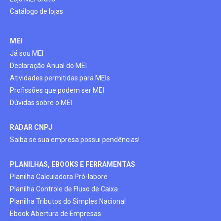
Catálogo de lojas
MEI
Já sou MEI
Declaração Anual do MEI
Atividades permitidas para MEIs
Profissões que podem ser MEI
Dúvidas sobre o MEI
RADAR CNPJ
Saiba se sua empresa possui pendências!
PLANILHAS, EBOOKS E FERRAMENTAS
Planilha Calculadora Pró-labore
Planilha Controle de Fluxo de Caixa
Planilha Tributos do Simples Nacional
Ebook Abertura de Empresas