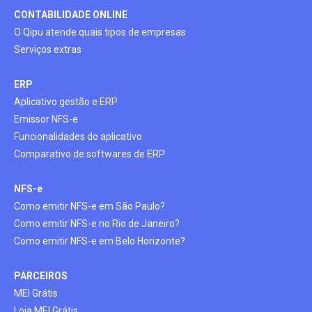
CONTABILIDADE ONLINE
O Qipu atende quais tipos de empresas
Serviços extras
ERP
Aplicativo gestão e ERP
Emissor NFS-e
Funcionalidades do aplicativo
Comparativo de softwares de ERP
NFS-
e
Como emitir NFS-e em São Paulo?
Como emitir NFS-e no Rio de Janeiro?
Como emitir NFS-e em Belo Horizonte?
PARCEIROS
MEI Grátis
Loja MEI Grátis