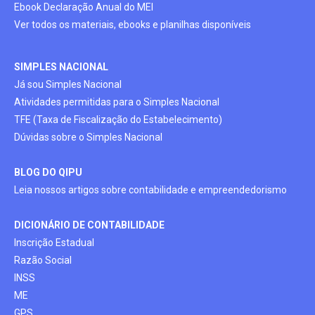
Ebook Declaração Anual do MEI
Ver todos os materiais, ebooks e planilhas disponíveis
SIMPLES NACIONAL
Já sou Simples Nacional
Atividades permitidas para o Simples Nacional
TFE (Taxa de Fiscalização do Estabelecimento)
Dúvidas sobre o Simples Nacional
BLOG DO QIPU
Leia nossos artigos sobre contabilidade e empreendedorismo
DICIONÁRIO DE CONTABILIDADE
Inscrição Estadual
Razão Social
INSS
ME
GPS