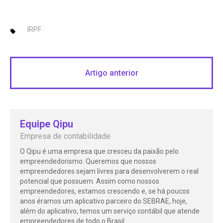
IRPF
Artigo anterior
Equipe Qipu
Empresa de contabilidade
O Qipu é uma empresa que cresceu da paixão pelo
empreendedorismo. Queremos que nossos
empreendedores sejam livres para desenvolverem o real
potencial que possuem. Assim como nossos
empreendedores, estamos crescendo e, se há poucos
anos éramos um aplicativo parceiro do SEBRAE, hoje,
além do aplicativo, temos um serviço contábil que atende
empreendedores de todo o Brasil.