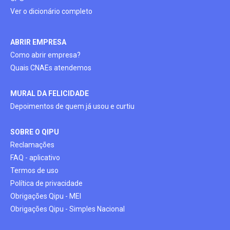
Ver o dicionário completo
ABRIR EMPRESA
Como abrir empresa?
Quais CNAEs atendemos
MURAL DA FELICIDADE
Depoimentos de quem já usou e curtiu
SOBRE O QIPU
Reclamações
FAQ - aplicativo
Termos de uso
Política de privacidade
Obrigações Qipu - MEI
Obrigações Qipu - Simples Nacional