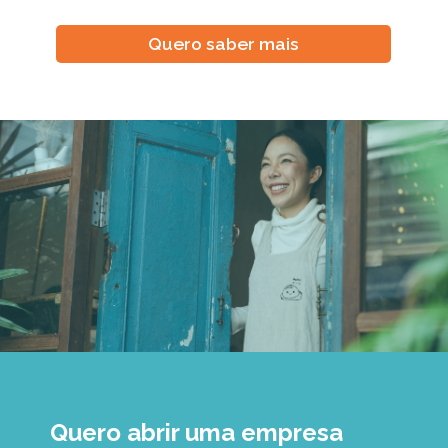
Quero saber mais
Quero abrir uma empresa