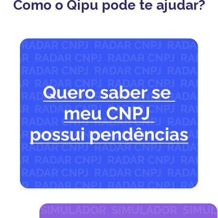
Como o Qipu pode te ajudar?