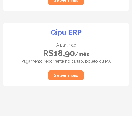
Saber mais
Qipu ERP
A partir de
R$18,90
/mês
Pagamento recorrente no cartão, boleto ou PIX
Saber mais