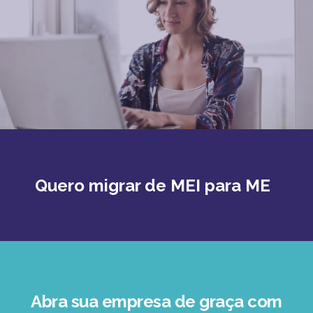
Quero migrar de MEI para ME
Abra sua empresa de graça com