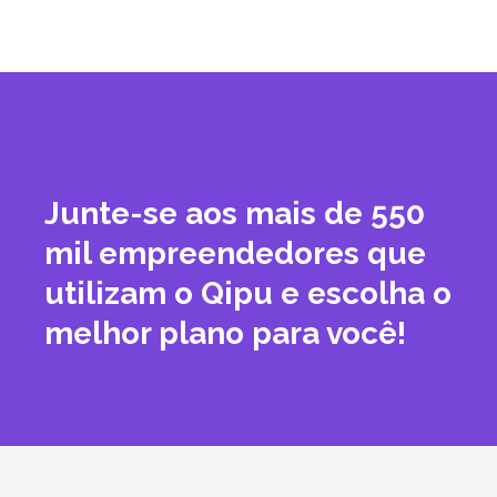
Junte-se aos mais de 550
mil empreendedores que
utilizam o Qipu e escolha o
melhor plano para você!