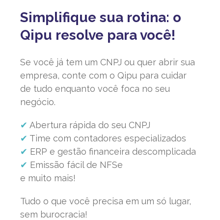
Simplifique sua rotina: o
Qipu resolve para você!
Se você já tem um CNPJ ou quer abrir sua
empresa, conte com o Qipu para cuidar
de tudo enquanto você foca no seu
negócio.
✔
Abertura rápida do seu CNPJ
✔
Time com contadores especializados
✔
ERP e gestão financeira descomplicada
✔
Emissão fácil de NFSe
e muito mais!
Tudo o que você precisa em um só lugar,
sem burocracia!