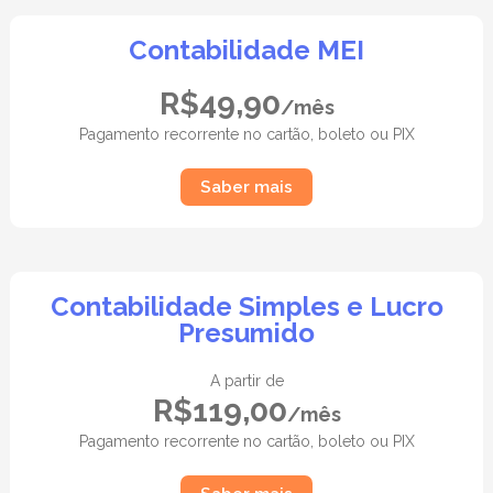
Contabilidade MEI
R$49,90
/mês
Pagamento recorrente no cartão, boleto ou PIX
Saber mais
Contabilidade Simples e Lucro
Presumido
A partir de
R$119,00
/mês
Pagamento recorrente no cartão, boleto ou PIX