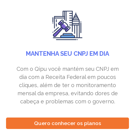
MANTENHA SEU CNPJ EM DIA
Com o Qipu você mantém seu CNPJ em
dia com a Receita Federal em poucos
cliques, além de ter o monitoramento
mensal da empresa, evitando dores de
cabeça e problemas com o governo.
Quero conhecer os planos