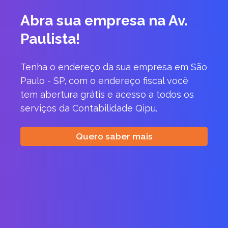
Abra sua empresa na Av.
Paulista!
Tenha o endereço da sua empresa em São
Paulo - SP, com o endereço fiscal você
tem abertura grátis e acesso a todos os
serviços da Contabilidade Qipu.
Quero saber mais