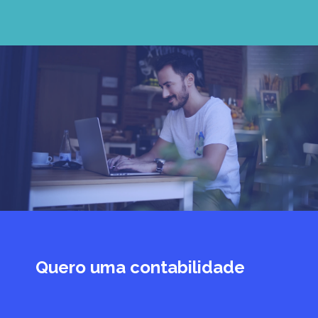
Quero uma contabilidade