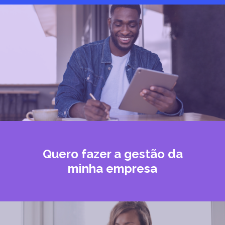
Quero fazer a gestão da
minha empresa