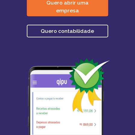
Quero abrir uma
empresa
Quero contabilidade