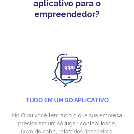
aplicativo para o
empreendedor?
TUDO EM UM SÓ APLICATIVO
No Qipu você tem tudo o que sua empresa
precisa em um só lugar: contabilidade,
fluxo de caixa, relatórios financeiros,