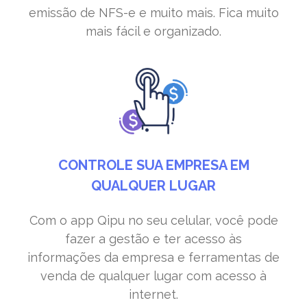
emissão de NFS-e e muito mais. Fica muito
mais fácil e organizado.
CONTROLE SUA EMPRESA EM
QUALQUER LUGAR
Com o app Qipu no seu celular, você pode
fazer a gestão e ter acesso às
informações da empresa e ferramentas de
venda de qualquer lugar com acesso à
internet.