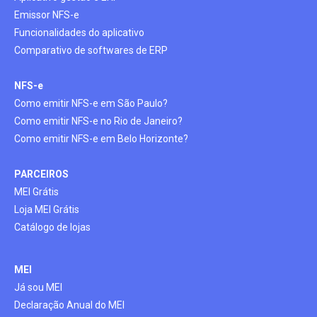
Emissor NFS-e
Funcionalidades do aplicativo
Comparativo de softwares de ERP
NFS-
e
Como emitir NFS-e em São Paulo?
Como emitir NFS-e no Rio de Janeiro?
Como emitir NFS-e em Belo Horizonte?
PARCEIROS
MEI Grátis
Loja MEI Grátis
Catálogo de lojas
MEI
Já sou MEI
Declaração Anual do MEI