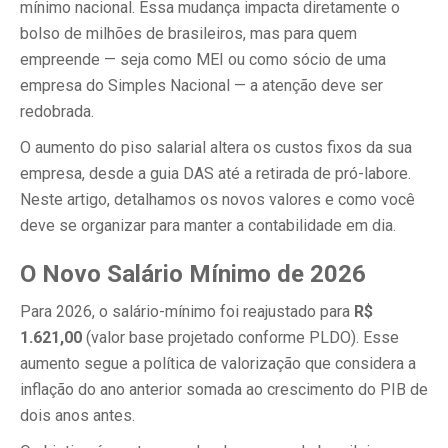
mínimo nacional. Essa mudança impacta diretamente o
bolso de milhões de brasileiros, mas para quem
empreende — seja como MEI ou como sócio de uma
empresa do Simples Nacional — a atenção deve ser
redobrada.
O aumento do piso salarial altera os custos fixos da sua
empresa, desde a guia DAS até a retirada de pró-labore.
Neste artigo, detalhamos os novos valores e como você
deve se organizar para manter a contabilidade em dia.
O Novo Salário Mínimo de 2026
Para 2026, o salário-mínimo foi reajustado para
R$
1.621,00
(valor base projetado conforme PLDO). Esse
aumento segue a política de valorização que considera a
inflação do ano anterior somada ao crescimento do PIB de
dois anos antes.