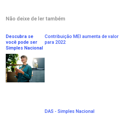
Não deixe de ler também
Descubra se
Contribuição MEI aumenta de valor
você pode ser
para 2022
Simples Nacional
DAS - Simples Nacional