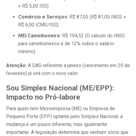
+ R$ 5,00 ISS)
Comércio e Serviços:
R$ 87,05 (R$ 81,05 INSS +
R$ 6,00 ICMS/ISS)
MEI Caminhoneiro:
R$ 194,52 (O cálculo do INSS
para caminhoneiros é de 12% sobre o salário-
mínimo).
Atenção:
A DAS referente a janeiro (vencimento em 20 de
fevereiro) já virá com o novo valor.
Sou Simples Nacional (ME/EPP):
Impacto no Pró-labore
Para quem tem Microempresa (ME) ou Empresa de
Pequeno Porte (EPP) optante pelo Simples Nacional, a
mudança é um pouco diferente, mas igualmente
importante. A legislação determina que nenhum sócio que