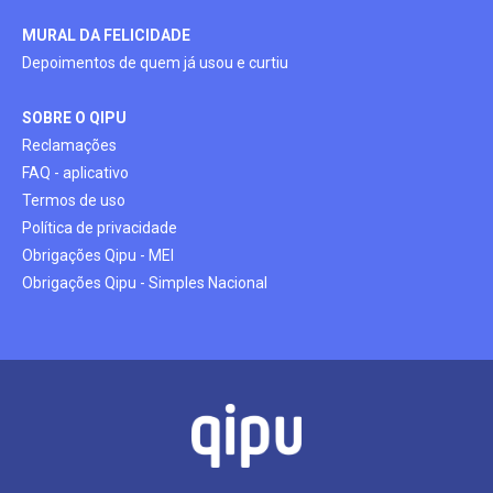
MURAL DA FELICIDADE
Depoimentos de quem já usou e curtiu
SOBRE O QIPU
Reclamações
FAQ - aplicativo
Termos de uso
Política de privacidade
Obrigações Qipu - MEI
Obrigações Qipu - Simples Nacional