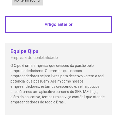
No items found.
Artigo anterior
Equipe Qipu
Empresa de contabilidade
O Qipu é uma empresa que cresceu da paixão pelo
empreendedorismo. Queremos que nossos
empreendedores sejam livres para desenvolverem o real
potencial que possuem. Assim como nossos
empreendedores, estamos crescendo e, se há poucos
anos éramos um aplicativo parceiro do SEBRAE, hoje,
além do aplicativo, temos um serviço contábil que atende
empreendedores de todo o Brasil.