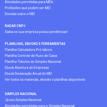
Atividades permitidas para MEIs
Profissões que podem ser MEI
Dúvidas sobre o MEI
RADAR CNPJ
Saiba se sua empresa possui pendências!
PLANILHAS, EBOOKS E FERRAMENTAS
Planilha Calculadora Pró-labore
Planilha Controle de Fluxo de Caixa
Planilha Tributos do Simples Nacional
Ebook Abertura de Empresas
Ebook Declaração Anual do MEI
Ver todos os materiais, ebooks e planilhas disponíveis
SIMPLES NACIONAL
Já sou Simples Nacional
Atividades permitidas para o Simples Nacional