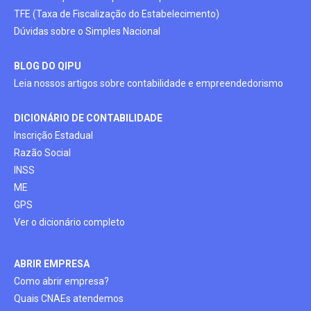
TFE (Taxa de Fiscalização do Estabelecimento)
Dúvidas sobre o Simples Nacional
BLOG DO QIPU
Leia nossos artigos sobre contabilidade e empreendedorismo
DICIONÁRIO DE CONTABILIDADE
Inscrição Estadual
Razão Social
INSS
ME
GPS
Ver o dicionário completo
ABRIR EMPRESA
Como abrir empresa?
Quais CNAEs atendemos