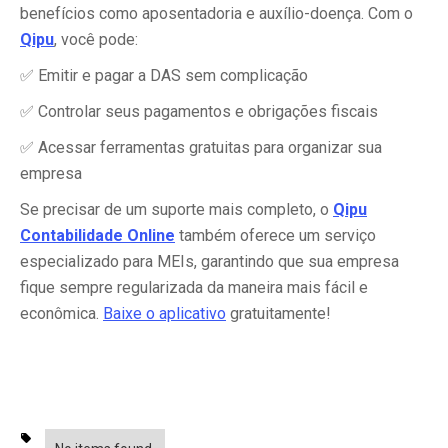
benefícios como aposentadoria e auxílio-doença. Com o
Qipu
, você pode:
✅ Emitir e pagar a DAS sem complicação
✅ Controlar seus pagamentos e obrigações fiscais
✅ Acessar ferramentas gratuitas para organizar sua
empresa
Se precisar de um suporte mais completo, o
Qipu
Contabilidade Online
também oferece um serviço
especializado para MEIs, garantindo que sua empresa
fique sempre regularizada da maneira mais fácil e
econômica.
Baixe o aplicativo
gratuitamente!