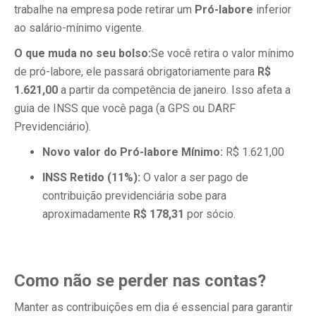
trabalhe na empresa pode retirar um
Pró-labore
inferior
ao salário-mínimo vigente.
O que muda no seu bolso:
Se você retira o valor mínimo
de pró-labore, ele passará obrigatoriamente para
R$
1.621,00
a partir da competência de janeiro. Isso afeta a
guia de INSS que você paga (a GPS ou DARF
Previdenciário).
Novo valor do Pró-labore Mínimo:
R$ 1.621,00
INSS Retido (11%):
O valor a ser pago de
contribuição previdenciária sobe para
aproximadamente
R$ 178,31
por sócio.
Como não se perder nas contas?
Manter as contribuições em dia é essencial para garantir