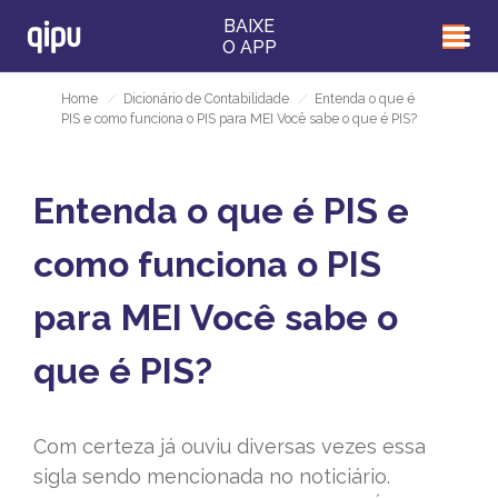
BAIXE
O APP
Home
/
Dicionário de Contabilidade
/
Entenda o que é
PIS e como funciona o PIS para MEI Você sabe o que é PIS?
Entenda o que é PIS e
como funciona o PIS
para MEI Você sabe o
que é PIS?
Com certeza já ouviu diversas vezes essa
sigla sendo mencionada no noticiário.