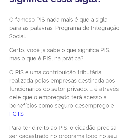
O famoso PIS nada mais é que a sigla
para as palavras: Programa de Integração
Social.
Certo, você já sabe o que significa PIS,
mas o que é PIS, na prática?
O PIS é uma contribuição tributária
realizada pelas empresas destinada aos
funcionários do setor privado. E é através
dele que o empregado terá acesso a
benefícios como seguro-desemprego e
FGTS
.
Para ter direito ao PIS, o cidadão precisa
ser cadastrado no programa logo no seu