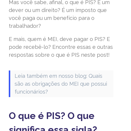
Mas você sabe, afinal, o que é PIS? É um
dever ou um direito? É um imposto que
você paga ou um benefício para o
trabalhador?
E mais, quem é MEI, deve pagar o PIS? E
pode recebê-lo? Encontre essas e outras
respostas sobre o que é PIS neste post!
Leia também em nosso blog:
Quais
são as obrigações do MEI que possui
funcionários?
O que é PIS? O que
significa essa sigla?