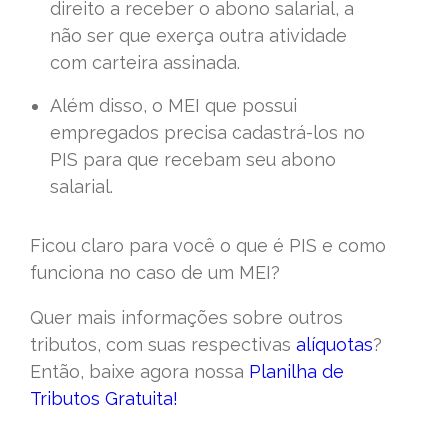
direito a receber o abono salarial, a
não ser que exerça outra atividade
com carteira assinada.
Além disso, o MEI que possui
empregados precisa cadastrá-los no
PIS para que recebam seu abono
salarial.
Ficou claro para você o que é PIS e como
funciona no caso de um MEI?
Quer mais informações sobre outros
tributos, com suas respectivas
alíquotas
?
Então, baixe agora nossa
Planilha de
Tributos Gratuita!