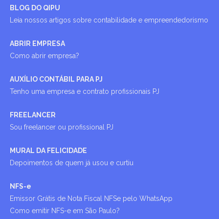
BLOG DO QIPU
Leia nossos artigos sobre contabilidade e empreendedorismo
ABRIR EMPRESA
Como abrir empresa?
AUXÍLIO CONTÁBIL PARA PJ
Tenho uma empresa e contrato profissionais PJ
FREELANCER
Sou freelancer ou profissional PJ
MURAL DA FELICIDADE
Depoimentos de quem já usou e curtiu
NFS-e
Emissor Grátis de Nota Fiscal NFSe pelo WhatsApp
Como emitir NFS-e em São Paulo?