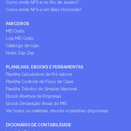
Como emitir NFS-e no Rio de Janeiro?
Como emitir NFS-e em Belo Horizonte?
PARCEIROS
MEI Grátis
Loja MEI Grátis
Catálogo de lojas
Notas Zap Zap
PLANILHAS, EBOOKS E FERRAMENTAS
Planilha Calculadora de Pró-labore
Planilha Controle de Fluxo de Caixa
Planilha Tributos do Simples Nacional
Ebook Abertura de Empresas
Ebook Declaração Anual do MEI
Ver todos os materiais, ebooks e planilhas disponíveis
DICIONÁRIO DE CONTABILIDADE