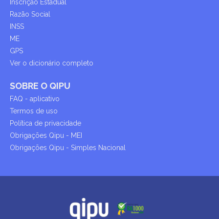
Inscrição Estadual
Razão Social
INSS
ME
GPS
Ver o dicionário completo
SOBRE O QIPU
FAQ - aplicativo
Termos de uso
Política de privacidade
Obrigações Qipu - MEI
Obrigações Qipu - Simples Nacional