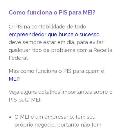
Como funciona o PIS para MEI?
O PIS na contabilidade de todo
empreendedor que busca o sucesso
deve sempre estar em dia, para evitar
qualquer tipo de problema com a Receita
Federal.
Mas como funciona o PIS para quem é
MEI
?
Veja alguns detalhes importantes sobre o
PIS pata MEI:
O MEI é um empresário, tem seu
próprio negócio, portanto não tem