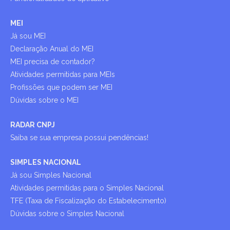
MEI
Já sou MEI
Declaração Anual do MEI
MEI precisa de contador?
Atividades permitidas para MEIs
Profissões que podem ser MEI
Dúvidas sobre o MEI
RADAR CNPJ
Saiba se sua empresa possui pendências!
SIMPLES NACIONAL
Já sou Simples Nacional
Atividades permitidas para o Simples Nacional
TFE (Taxa de Fiscalização do Estabelecimento)
Dúvidas sobre o Simples Nacional