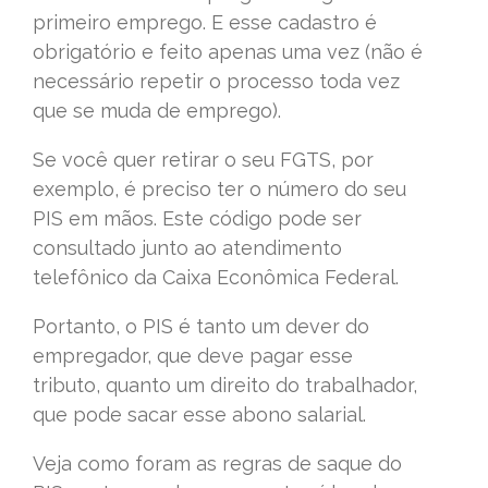
primeiro emprego. E esse cadastro é
obrigatório e feito apenas uma vez (não é
necessário repetir o processo toda vez
que se muda de emprego).
Se você quer retirar o seu FGTS, por
exemplo, é preciso ter o número do seu
PIS em mãos. Este código pode ser
consultado junto ao atendimento
telefônico da Caixa Econômica Federal.
Portanto, o PIS é tanto um dever do
empregador, que deve pagar esse
tributo, quanto um direito do trabalhador,
que pode sacar esse abono salarial.
Veja como foram as regras de saque do