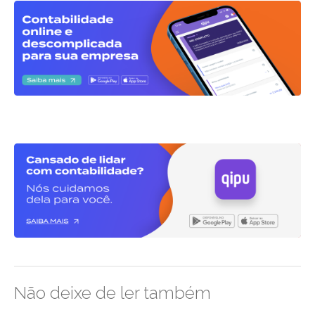
Não deixe de ler também