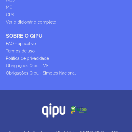
INSS
ME
GPS
Ver o dicionário completo
SOBRE O QIPU
FAQ - aplicativo
Termos de uso
Política de privacidade
Obrigações Qipu - MEI
Obrigações Qipu - Simples Nacional