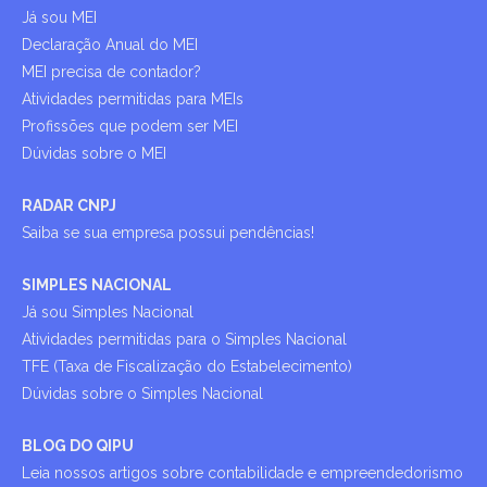
Já sou MEI
Declaração Anual do MEI
MEI precisa de contador?
Atividades permitidas para MEIs
Profissões que podem ser MEI
Dúvidas sobre o MEI
RADAR CNPJ
Saiba se sua empresa possui pendências!
SIMPLES NACIONAL
Já sou Simples Nacional
Atividades permitidas para o Simples Nacional
TFE (Taxa de Fiscalização do Estabelecimento)
Dúvidas sobre o Simples Nacional
BLOG DO QIPU
Leia nossos artigos sobre contabilidade e empreendedorismo