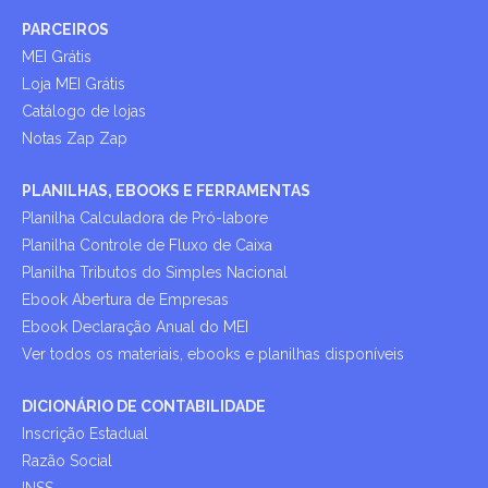
PARCEIROS
MEI Grátis
Loja MEI Grátis
Catálogo de lojas
Notas Zap Zap
PLANILHAS, EBOOKS E FERRAMENTAS
Planilha Calculadora de Pró-labore
Planilha Controle de Fluxo de Caixa
Planilha Tributos do Simples Nacional
Ebook Abertura de Empresas
Ebook Declaração Anual do MEI
Ver todos os materiais, ebooks e planilhas disponíveis
DICIONÁRIO DE CONTABILIDADE
Inscrição Estadual
Razão Social