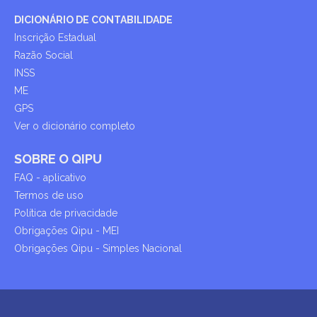
DICIONÁRIO DE CONTABILIDADE
Inscrição Estadual
Razão Social
INSS
ME
GPS
Ver o dicionário completo
SOBRE O QIPU
FAQ - aplicativo
Termos de uso
Política de privacidade
Obrigações Qipu - MEI
Obrigações Qipu - Simples Nacional