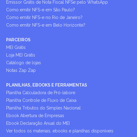
Emissor Grátis de Nota Fiscal NFSe pelo WhatsApp
Como emitir NFS-e em São Paulo?
Como emitir NFS-e no Rio de Janeiro?
Como emitir NFS-e em Belo Horizonte?
PARCEIROS
MEI Grátis
Loja MEI Grátis
Catálogo de lojas
Notas Zap Zap
PLANILHAS, EBOOKS E FERRAMENTAS
Planilha Calculadora de Pró-labore
Planilha Controle de Fluxo de Caixa
Planilha Tributos do Simples Nacional
Ebook Abertura de Empresas
Ebook Declaração Anual do MEI
Ver todos os materiais, ebooks e planilhas disponíveis