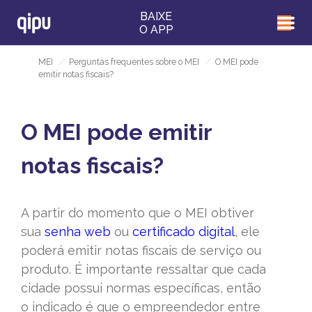
BAIXE
O APP
MEI
/
Perguntas frequentes sobre o MEI
/
O MEI pode
emitir notas fiscais?
O MEI pode emitir
notas fiscais?
A partir do momento que o MEI obtiver
sua
senha web
ou
certificado digital
, ele
poderá emitir notas fiscais de serviço ou
produto. É importante ressaltar que cada
cidade possui normas específicas, então
o indicado é que o empreendedor entre