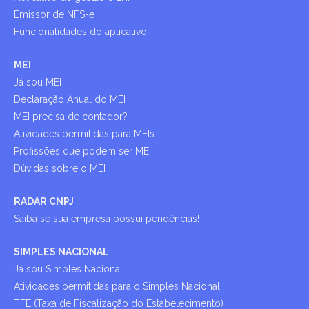
Emissor de NFS-e
Funcionalidades do aplicativo
MEI
Já sou MEI
Declaração Anual do MEI
MEI precisa de contador?
Atividades permitidas para MEIs
Profissões que podem ser MEI
Dúvidas sobre o MEI
RADAR CNPJ
Saiba se sua empresa possui pendências!
SIMPLES NACIONAL
Já sou Simples Nacional
Atividades permitidas para o Simples Nacional
TFE (Taxa de Fiscalização do Estabelecimento)