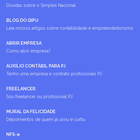
Dúvidas sobre o Simples Nacional
BLOG DO QIPU
Leia nossos artigos sobre contabilidade e empreendedorismo
ABRIR EMPRESA
Como abrir empresa?
AUXÍLIO CONTÁBIL PARA PJ
Tenho uma empresa e contrato profissionais PJ
FREELANCER
Sou freelancer ou profissional PJ
MURAL DA FELICIDADE
Depoimentos de quem já usou e curtiu
NFS-e