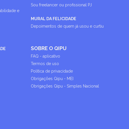
Sou freelancer ou profissional PJ
abilidade e
MURAL DA FELICIDADE
Depoimentos de quem já usou e curtiu
SOBRE O QIPU
ADE
FAQ - aplicativo
Termos de uso
Política de privacidade
Obrigações Qipu - MEI
Obrigações Qipu - Simples Nacional