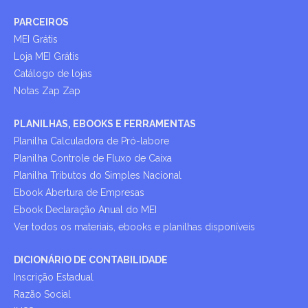
PARCEIROS
MEI Grátis
Loja MEI Grátis
Catálogo de lojas
Notas Zap Zap
PLANILHAS, EBOOKS E FERRAMENTAS
Planilha Calculadora de Pró-labore
Planilha Controle de Fluxo de Caixa
Planilha Tributos do Simples Nacional
Ebook Abertura de Empresas
Ebook Declaração Anual do MEI
Ver todos os materiais, ebooks e planilhas disponíveis
DICIONÁRIO DE CONTABILIDADE
Inscrição Estadual
Razão Social