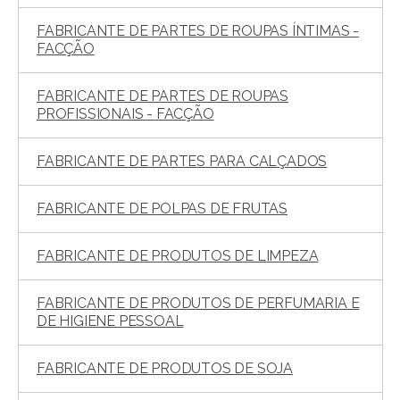
FABRICANTE DE PARTES DE ROUPAS ÍNTIMAS -
FACÇÃO
FABRICANTE DE PARTES DE ROUPAS
PROFISSIONAIS - FACÇÃO
FABRICANTE DE PARTES PARA CALÇADOS
FABRICANTE DE POLPAS DE FRUTAS
FABRICANTE DE PRODUTOS DE LIMPEZA
FABRICANTE DE PRODUTOS DE PERFUMARIA E
DE HIGIENE PESSOAL
FABRICANTE DE PRODUTOS DE SOJA