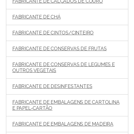
FABRICANTE DE CALÇADOS DE COURO
FABRICANTE DE CHÁ
FABRICANTE DE CINTOS/CINTEIRO
FABRICANTE DE CONSERVAS DE FRUTAS
FABRICANTE DE CONSERVAS DE LEGUMES E
OUTROS VEGETAIS
FABRICANTE DE DESINFESTANTES
FABRICANTE DE EMBALAGENS DE CARTOLINA
E PAPEL-CARTÃO
FABRICANTE DE EMBALAGENS DE MADEIRA