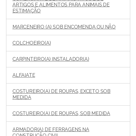
ARTIGOS E ALIMENTOS PARA ANIMAIS DE
ESTIMAÇÃO
MARCENEIRO (A) SOB ENCOMENDA OU NÃO
COLCHOEIRO(A)
CARPINTEIRO(A) INSTALADOR(A)
ALFAIATE
COSTUREIRO(A) DE ROUPAS, EXCETO SOB
MEDIDA
COSTUREIRO(A) DE ROUPAS, SOB MEDIDA
ARMADOR(A) DE FERRAGENS NA
CONSTRUÇÃO CIVIL