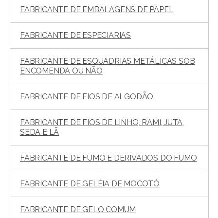
FABRICANTE DE EMBALAGENS DE PAPEL
FABRICANTE DE ESPECIARIAS
FABRICANTE DE ESQUADRIAS METÁLICAS SOB
ENCOMENDA OU NÃO
FABRICANTE DE FIOS DE ALGODÃO
FABRICANTE DE FIOS DE LINHO, RAMI, JUTA,
SEDA E LÃ
FABRICANTE DE FUMO E DERIVADOS DO FUMO
FABRICANTE DE GELÉIA DE MOCOTÓ
FABRICANTE DE GELO COMUM