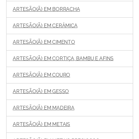
ARTESÃO(Ã) EM BORRACHA
ARTESÃO(Ã) EM CERÂMICA
ARTESÃO(Ã) EM CIMENTO
ARTESÃO(Ã) EM CORTIÇA, BAMBU E AFINS
ARTESÃO(Ã) EM COURO
ARTESÃO(Ã) EM GESSO
ARTESÃO(Ã) EM MADEIRA
ARTESÃO(Ã) EM METAIS