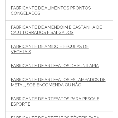
FABRICANTE DE ALIMENTOS PRONTOS
CONGELADOS
FABRICANTE DE AMENDOIM E CASTANHA DE
CAJU TORRADOS E SALGADOS
FABRICANTE DE AMIDO E FÉCULAS DE
VEGETAIS
FABRICANTE DE ARTEFATOS DE FUNILARIA
FABRICANTE DE ARTEFATOS ESTAMPADOS DE
METAL, SOB ENCOMENDA OU NÃO
FABRICANTE DE ARTEFATOS PARA PESCA E
ESPORTE