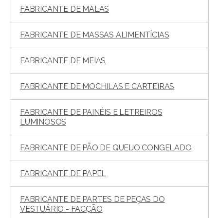
FABRICANTE DE MALAS
FABRICANTE DE MASSAS ALIMENTÍCIAS
FABRICANTE DE MEIAS
FABRICANTE DE MOCHILAS E CARTEIRAS
FABRICANTE DE PAINÉIS E LETREIROS
LUMINOSOS
FABRICANTE DE PÃO DE QUEIJO CONGELADO
FABRICANTE DE PAPEL
FABRICANTE DE PARTES DE PEÇAS DO
VESTUÁRIO - FACÇÃO