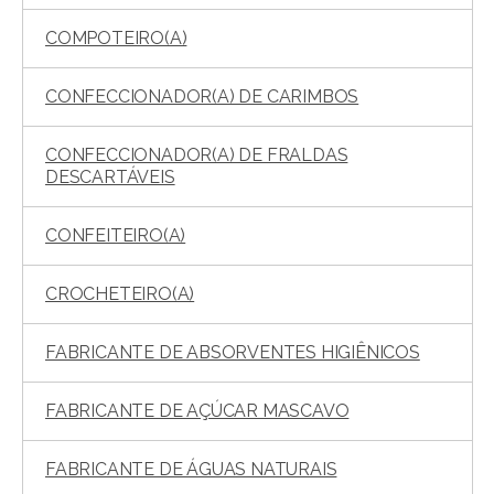
COMPOTEIRO(A)
CONFECCIONADOR(A) DE CARIMBOS
CONFECCIONADOR(A) DE FRALDAS
DESCARTÁVEIS
CONFEITEIRO(A)
CROCHETEIRO(A)
FABRICANTE DE ABSORVENTES HIGIÊNICOS
FABRICANTE DE AÇÚCAR MASCAVO
FABRICANTE DE ÁGUAS NATURAIS