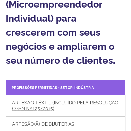
(Microempreendedor
Individual) para
crescerem com seus
negócios e ampliarem o
seu número de clientes.
PROFISSÕES PERMITIDAS - SETOR: INDÚSTRIA
ARTESÃO TÊXTIL (INCLUÍDO PELA RESOLUÇÃO
CGSN Nº 125/2015)
ARTESÃO(Ã) DE BIJUTERIAS