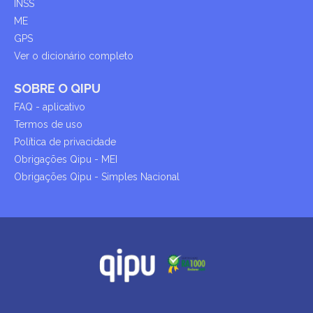
INSS
ME
GPS
Ver o dicionário completo
SOBRE O QIPU
FAQ - aplicativo
Termos de uso
Política de privacidade
Obrigações Qipu - MEI
Obrigações Qipu - Simples Nacional