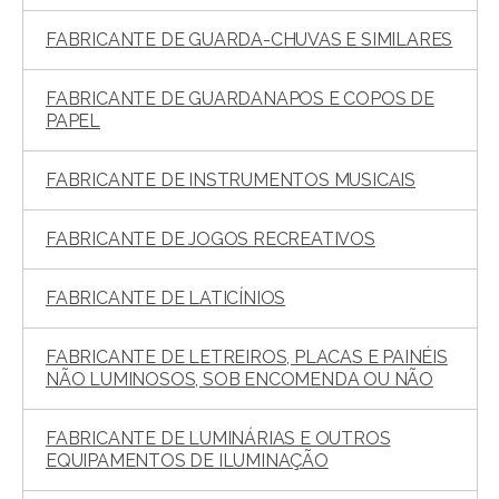
FABRICANTE DE GUARDA-CHUVAS E SIMILARES
FABRICANTE DE GUARDANAPOS E COPOS DE
PAPEL
FABRICANTE DE INSTRUMENTOS MUSICAIS
FABRICANTE DE JOGOS RECREATIVOS
FABRICANTE DE LATICÍNIOS
FABRICANTE DE LETREIROS, PLACAS E PAINÉIS
NÃO LUMINOSOS, SOB ENCOMENDA OU NÃO
FABRICANTE DE LUMINÁRIAS E OUTROS
EQUIPAMENTOS DE ILUMINAÇÃO