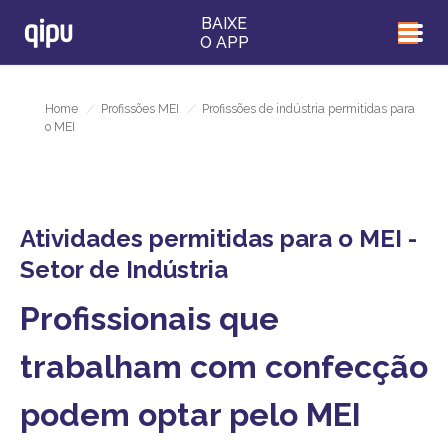
BAIXE
O APP
Home
/
Profissões MEI
/
Profissões de indústria permitidas para
o MEI
Atividades permitidas para o MEI -
Setor de Indústria
Profissionais que
trabalham com confecção
podem optar pelo MEI