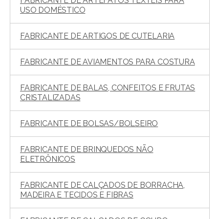
FABRICANTE DE ARTEFATOS TÊXTEIS PARA
USO DOMÉSTICO
FABRICANTE DE ARTIGOS DE CUTELARIA
FABRICANTE DE AVIAMENTOS PARA COSTURA
FABRICANTE DE BALAS, CONFEITOS E FRUTAS
CRISTALIZADAS
FABRICANTE DE BOLSAS/BOLSEIRO
FABRICANTE DE BRINQUEDOS NÃO
ELETRÔNICOS
FABRICANTE DE CALÇADOS DE BORRACHA,
MADEIRA E TECIDOS E FIBRAS