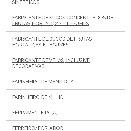
SINTÉTICOS
FABRICANTE DE SUCOS CONCENTRADOS DE
FRUTAS, HORTALIÇAS E LEGUMES
FABRICANTE DE SUCOS DE FRUTAS,
HORTALIÇAS E LEGUMES
FABRICANTE DE VELAS, INCLUSIVE
DECORATIVAS
FARINHEIRO DE MANDIOCA
FARINHEIRO DE MILHO
FERRAMENTEIRO(A)
FERREIRO/FORJADOR