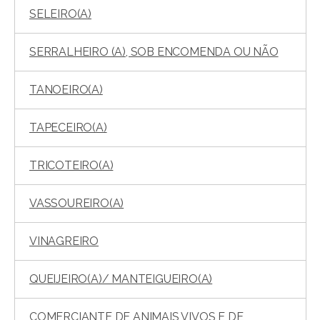
SELEIRO(A)
SERRALHEIRO (A), SOB ENCOMENDA OU NÃO
TANOEIRO(A)
TAPECEIRO(A)
TRICOTEIRO(A)
VASSOUREIRO(A)
VINAGREIRO
QUEIJEIRO(A)/ MANTEIGUEIRO(A)
COMERCIANTE DE ANIMAIS VIVOS E DE