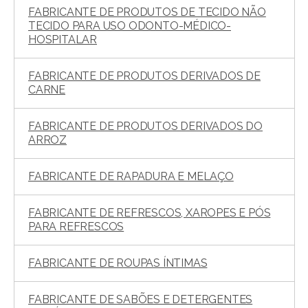
FABRICANTE DE PRODUTOS DE TECIDO NÃO
TECIDO PARA USO ODONTO-MÉDICO-
HOSPITALAR
FABRICANTE DE PRODUTOS DERIVADOS DE
CARNE
FABRICANTE DE PRODUTOS DERIVADOS DO
ARROZ
FABRICANTE DE RAPADURA E MELAÇO
FABRICANTE DE REFRESCOS, XAROPES E PÓS
PARA REFRESCOS
FABRICANTE DE ROUPAS ÍNTIMAS
FABRICANTE DE SABÕES E DETERGENTES