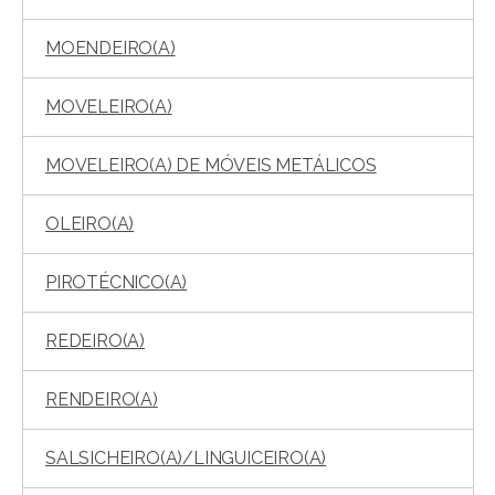
MOENDEIRO(A)
MOVELEIRO(A)
MOVELEIRO(A) DE MÓVEIS METÁLICOS
OLEIRO(A)
PIROTÉCNICO(A)
REDEIRO(A)
RENDEIRO(A)
SALSICHEIRO(A)/LINGUICEIRO(A)