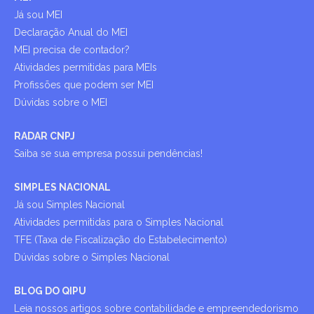
Já sou MEI
Declaração Anual do MEI
MEI precisa de contador?
Atividades permitidas para MEIs
Profissões que podem ser MEI
Dúvidas sobre o MEI
RADAR CNPJ
Saiba se sua empresa possui pendências!
SIMPLES NACIONAL
Já sou Simples Nacional
Atividades permitidas para o Simples Nacional
TFE (Taxa de Fiscalização do Estabelecimento)
Dúvidas sobre o Simples Nacional
BLOG DO QIPU
Leia nossos artigos sobre contabilidade e empreendedorismo