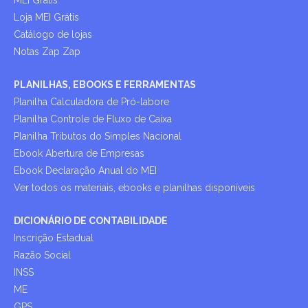
MEI Grátis
Loja MEI Grátis
Catálogo de lojas
Notas Zap Zap
PLANILHAS, EBOOKS E FERRAMENTAS
Planilha Calculadora de Pró-labore
Planilha Controle de Fluxo de Caixa
Planilha Tributos do Simples Nacional
Ebook Abertura de Empresas
Ebook Declaração Anual do MEI
Ver todos os materiais, ebooks e planilhas disponíveis
DICIONÁRIO DE CONTABILIDADE
Inscrição Estadual
Razão Social
INSS
ME
GPS