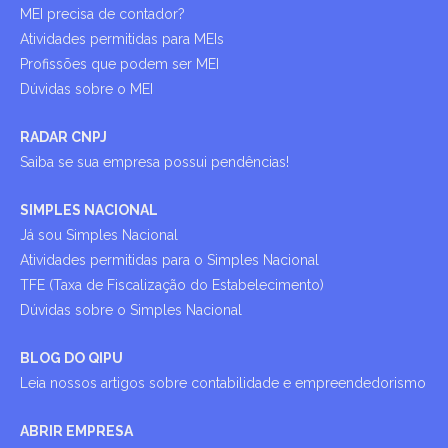
MEI precisa de contador?
Atividades permitidas para MEIs
Profissões que podem ser MEI
Dúvidas sobre o MEI
RADAR CNPJ
Saiba se sua empresa possui pendências!
SIMPLES NACIONAL
Já sou Simples Nacional
Atividades permitidas para o Simples Nacional
TFE (Taxa de Fiscalização do Estabelecimento)
Dúvidas sobre o Simples Nacional
BLOG DO QIPU
Leia nossos artigos sobre contabilidade e empreendedorismo
ABRIR EMPRESA