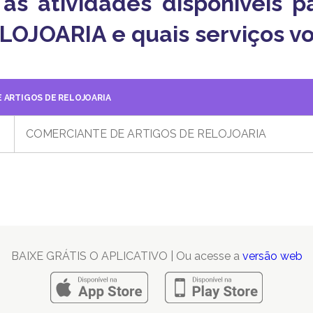
o as atividades disponíveis
OJOARIA e quais serviços voc
 ARTIGOS DE RELOJOARIA
COMERCIANTE DE ARTIGOS DE RELOJOARIA
BAIXE GRÁTIS O APLICATIVO | Ou acesse a
versão web