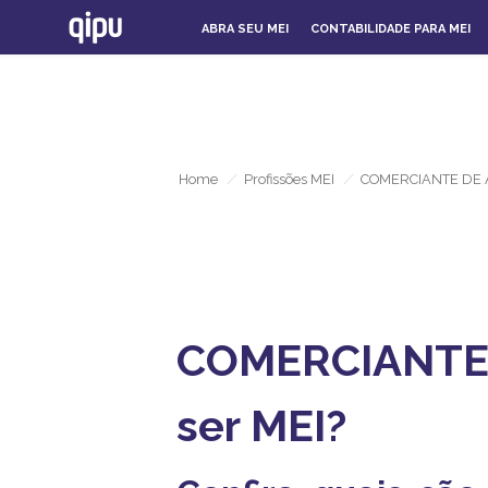
ABRA SEU MEI
CONTABILIDADE PARA MEI
Home
/
Profissões MEI
/
COMERCIANTE DE 
COMERCIANTE 
ser MEI?