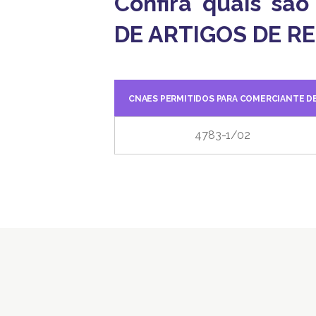
Confira quais sã
DE ARTIGOS DE REL
CNAES PERMITIDOS PARA COMERCIANTE DE
4783-1/02