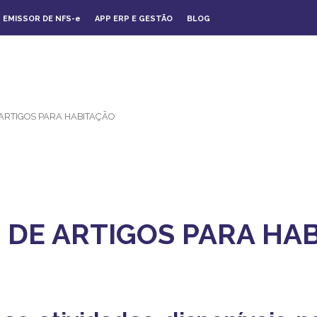
EMISSOR DE NFS-
e
APP ERP E GESTÃO
BLOG
ARTIGOS PARA HABITAÇÃO
DE ARTIGOS PARA HAB