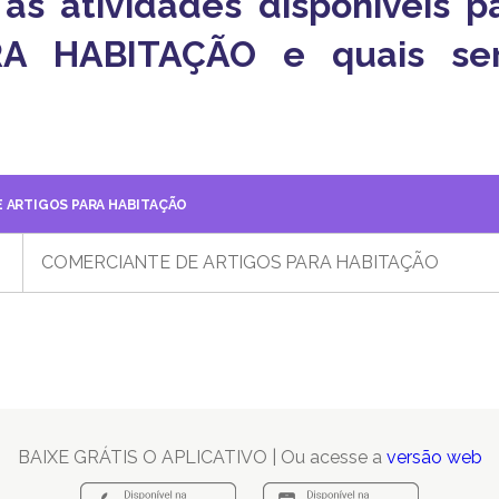
o as atividades disponíveis
A HABITAÇÃO e quais ser
 ARTIGOS PARA HABITAÇÃO
COMERCIANTE DE ARTIGOS PARA HABITAÇÃO
BAIXE GRÁTIS O APLICATIVO | Ou acesse a
versão web