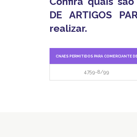
Confira quais sã
DE ARTIGOS PAR
realizar.
CNAES PERMITIDOS PARA COMERCIANTE DE
4759-8/99