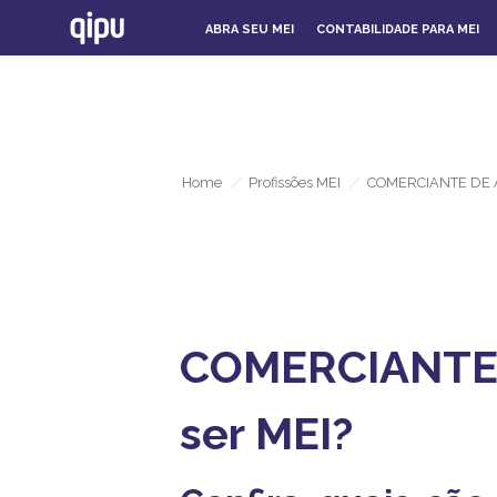
ABRA SEU MEI
CONTABILIDADE PARA MEI
Home
/
Profissões MEI
/
COMERCIANTE DE 
COMERCIANTE 
ser MEI?