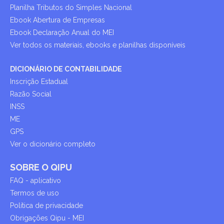
Planilha Tributos do Simples Nacional
Ebook Abertura de Empresas
Ebook Declaração Anual do MEI
Ver todos os materiais, ebooks e planilhas disponíveis
DICIONÁRIO DE CONTABILIDADE
Inscrição Estadual
Razão Social
INSS
ME
GPS
Ver o dicionário completo
SOBRE O QIPU
FAQ - aplicativo
Termos de uso
Política de privacidade
Obrigações Qipu - MEI