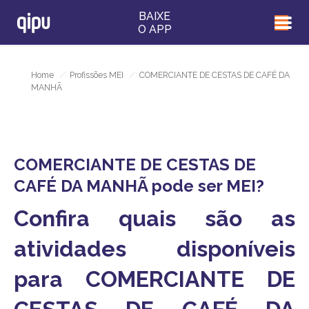
BAIXE
O APP
Home
/
Profissões MEI
/
COMERCIANTE DE CESTAS DE CAFÉ DA
MANHÃ
COMERCIANTE DE CESTAS DE
CAFÉ DA MANHÃ pode ser MEI?
Confira quais são as
atividades disponíveis
para COMERCIANTE DE