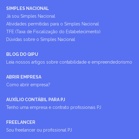
SIMPLES NACIONAL
Já sou Simples Nacional
Atividades permitidas para o Simples Nacional
TFE (Taxa de Fiscalização do Estabelecimento)
Dúvidas sobre o Simples Nacional
BLOG DO QIPU
Leia nossos artigos sobre contabilidade e empreendedorismo
ABRIR EMPRESA
Como abrir empresa?
AUXÍLIO CONTÁBIL PARA PJ
Tenho uma empresa e contrato profissionais PJ
FREELANCER
Sou freelancer ou profissional PJ