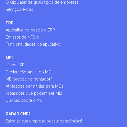
O Qipu atende quais tipos de empresas
Serviços extras
ERP
Aplicativo de gestão e ERP
Emissor de NFS-e
Funcionalidades do aplicativo
MEI
Já sou MEI
Declaração Anual do MEI
MEI precisa de contador?
Atividades permitidas para MEIs
Profissões que podem ser MEI
Dúvidas sobre o MEI
RADAR CNPJ
Saiba se sua empresa possui pendências!