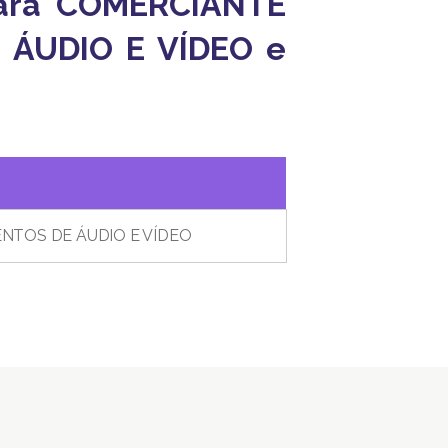
 para COMERCIANTE
ÁUDIO E VÍDEO e
NTOS DE ÁUDIO E VÍDEO