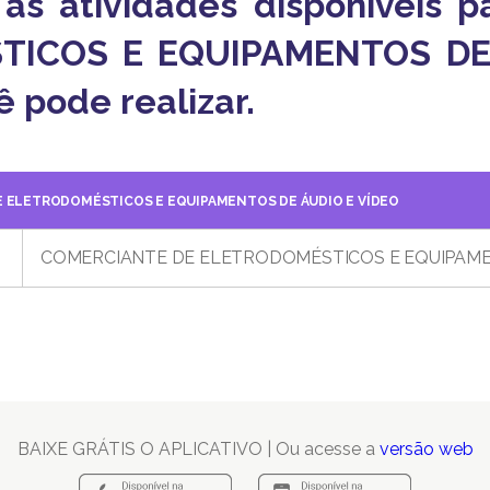
o as atividades disponíveis
TICOS E EQUIPAMENTOS DE 
ê pode realizar.
E ELETRODOMÉSTICOS E EQUIPAMENTOS DE ÁUDIO E VÍDEO
COMERCIANTE DE ELETRODOMÉSTICOS E EQUIPAME
BAIXE GRÁTIS O APLICATIVO | Ou acesse a
versão web