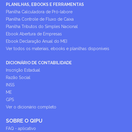
PLANILHAS, EBOOKS E FERRAMENTAS
Planilha Calculadora de Pró-labore
Planilha Controle de Fluxo de Caixa
Planilha Tributos do Simples Nacional
Ebook Abertura de Empresas
Ebook Declaração Anual do MEI
Ver todos os materiais, ebooks e planilhas disponíveis
DICIONÁRIO DE CONTABILIDADE
Inscrição Estadual
Razão Social
INSS
ME
GPS
Ver o dicionário completo
SOBRE O QIPU
FAQ - aplicativo