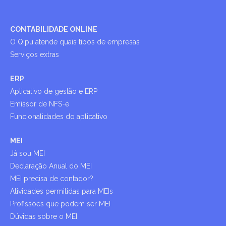
CONTABILIDADE ONLINE
O Qipu atende quais tipos de empresas
Serviços extras
ERP
Aplicativo de gestão e ERP
Emissor de NFS-e
Funcionalidades do aplicativo
MEI
Já sou MEI
Declaração Anual do MEI
MEI precisa de contador?
Atividades permitidas para MEIs
Profissões que podem ser MEI
Dúvidas sobre o MEI