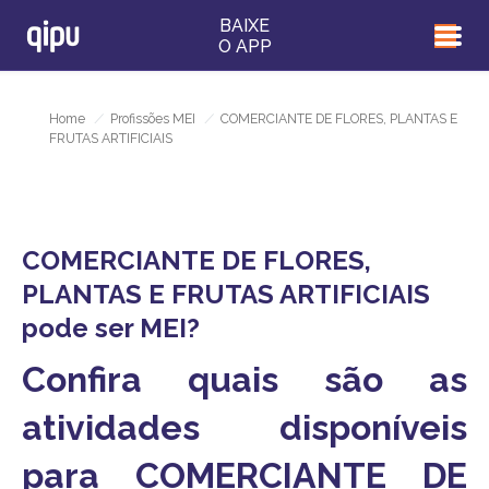
BAIXE
O APP
Home
/
Profissões MEI
/
COMERCIANTE DE FLORES, PLANTAS E
FRUTAS ARTIFICIAIS
COMERCIANTE DE FLORES,
PLANTAS E FRUTAS ARTIFICIAIS
pode ser MEI?
Confira quais são as
atividades disponíveis
para COMERCIANTE DE