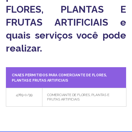
FLORES, PLANTAS E
FRUTAS ARTIFICIAIS e
quais serviços você pode
realizar.
CNAES PERMITIDOS PARA COMERCIANTE DE FLORES,
PLANTAS E FRUTAS ARTIFICIAIS
4789-0/99
COMERCIANTE DE FLORES, PLANTAS E
FRUTAS ARTIFICIAIS