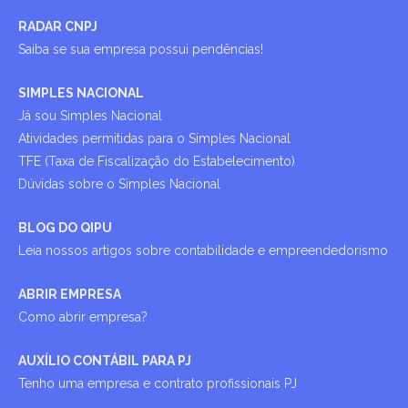
RADAR CNPJ
Saiba se sua empresa possui pendências!
SIMPLES NACIONAL
Já sou Simples Nacional
Atividades permitidas para o Simples Nacional
TFE (Taxa de Fiscalização do Estabelecimento)
Dúvidas sobre o Simples Nacional
BLOG DO QIPU
Leia nossos artigos sobre contabilidade e empreendedorismo
ABRIR EMPRESA
Como abrir empresa?
AUXÍLIO CONTÁBIL PARA PJ
Tenho uma empresa e contrato profissionais PJ