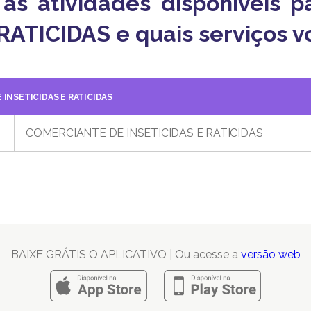
o as atividades disponíveis
ATICIDAS e quais serviços vo
INSETICIDAS E RATICIDAS
COMERCIANTE DE INSETICIDAS E RATICIDAS
BAIXE GRÁTIS O APLICATIVO | Ou acesse a
versão web