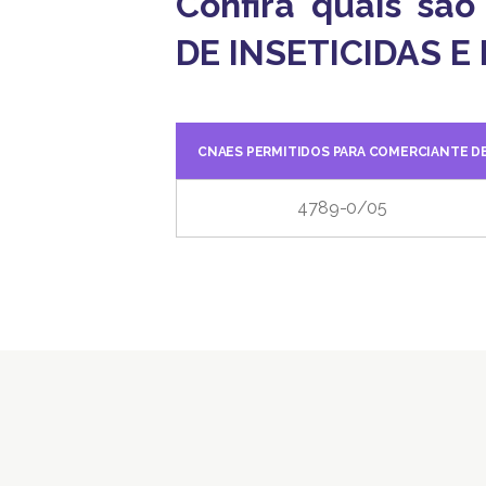
Confira quais sã
DE INSETICIDAS E R
CNAES PERMITIDOS PARA COMERCIANTE DE 
4789-0/05