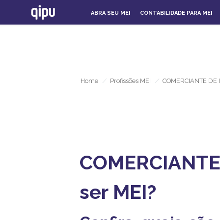
ABRA SEU MEI
CONTABILIDADE PARA MEI
Home
/
Profissões MEI
/
COMERCIANTE DE I
COMERCIANTE 
ser MEI?