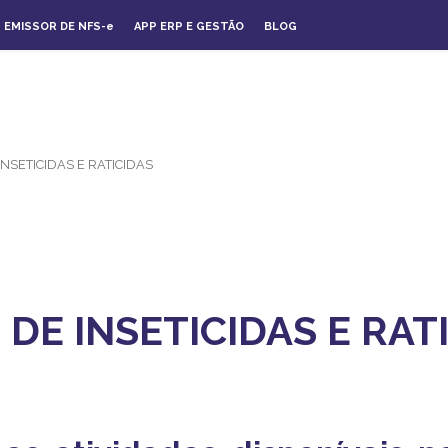
EMISSOR DE NFS-
e
APP ERP E GESTÃO
BLOG
NSETICIDAS E RATICIDAS
DE INSETICIDAS E RAT