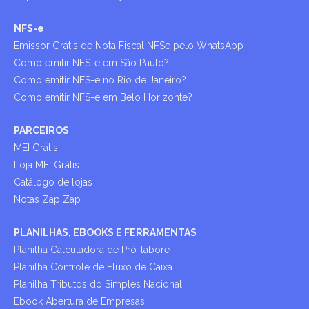
NFS-e
Emissor Grátis de Nota Fiscal NFSe pelo WhatsApp
Como emitir NFS-e em São Paulo?
Como emitir NFS-e no Rio de Janeiro?
Como emitir NFS-e em Belo Horizonte?
PARCEIROS
MEI Grátis
Loja MEI Grátis
Catálogo de lojas
Notas Zap Zap
PLANILHAS, EBOOKS E FERRAMENTAS
Planilha Calculadora de Pró-labore
Planilha Controle de Fluxo de Caixa
Planilha Tributos do Simples Nacional
Ebook Abertura de Empresas