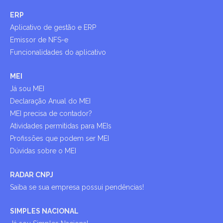
ERP
Aplicativo de gestão e ERP
Emissor de NFS-e
Funcionalidades do aplicativo
MEI
Já sou MEI
Declaração Anual do MEI
MEI precisa de contador?
Atividades permitidas para MEIs
Profissões que podem ser MEI
Dúvidas sobre o MEI
RADAR CNPJ
Saiba se sua empresa possui pendências!
SIMPLES NACIONAL