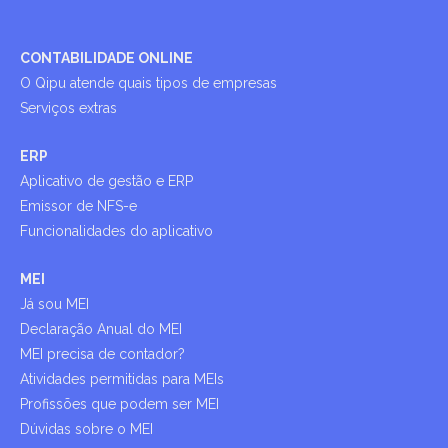
CONTABILIDADE ONLINE
O Qipu atende quais tipos de empresas
Serviços extras
ERP
Aplicativo de gestão e ERP
Emissor de NFS-e
Funcionalidades do aplicativo
MEI
Já sou MEI
Declaração Anual do MEI
MEI precisa de contador?
Atividades permitidas para MEIs
Profissões que podem ser MEI
Dúvidas sobre o MEI