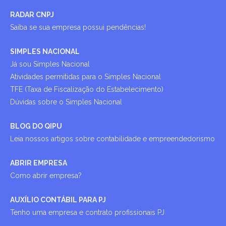
RADAR CNPJ
Saiba se sua empresa possui pendências!
SIMPLES NACIONAL
Já sou Simples Nacional
Atividades permitidas para o Simples Nacional
TFE (Taxa de Fiscalização do Estabelecimento)
Dúvidas sobre o Simples Nacional
BLOG DO QIPU
Leia nossos artigos sobre contabilidade e empreendedorismo
ABRIR EMPRESA
Como abrir empresa?
AUXÍLIO CONTÁBIL PARA PJ
Tenho uma empresa e contrato profissionais PJ