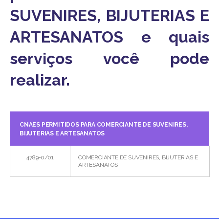
SUVENIRES, BIJUTERIAS E
ARTESANATOS e quais
serviços você pode
realizar.
CNAES PERMITIDOS PARA COMERCIANTE DE SUVENIRES,
BIJUTERIAS E ARTESANATOS
4789-0/01
COMERCIANTE DE SUVENIRES, BIJUTERIAS E
ARTESANATOS