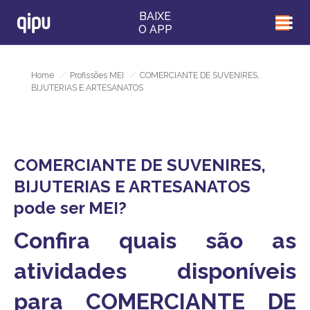
BAIXE
O APP
Home
/
Profissões MEI
/
COMERCIANTE DE SUVENIRES,
BIJUTERIAS E ARTESANATOS
COMERCIANTE DE SUVENIRES,
BIJUTERIAS E ARTESANATOS
pode ser MEI?
Confira quais são as
atividades disponíveis
para COMERCIANTE DE