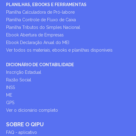
PLANILHAS, EBOOKS E FERRAMENTAS
Planilha Calculadora de Pró-labore
Planilha Controle de Fluxo de Caixa
Planilha Tributos do Simples Nacional
Ebook Abertura de Empresas
Ebook Declaração Anual do MEI
Ver todos os materiais, ebooks e planilhas disponíveis
DICIONÁRIO DE CONTABILIDADE
Inscrição Estadual
Razão Social
INSS
ME
GPS
Ver o dicionário completo
SOBRE O QIPU
FAQ - aplicativo