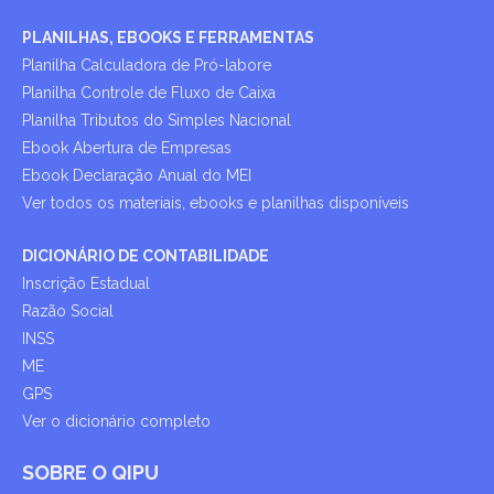
PLANILHAS, EBOOKS E FERRAMENTAS
Planilha Calculadora de Pró-labore
Planilha Controle de Fluxo de Caixa
Planilha Tributos do Simples Nacional
Ebook Abertura de Empresas
Ebook Declaração Anual do MEI
Ver todos os materiais, ebooks e planilhas disponíveis
DICIONÁRIO DE CONTABILIDADE
Inscrição Estadual
Razão Social
INSS
ME
GPS
Ver o dicionário completo
SOBRE O QIPU