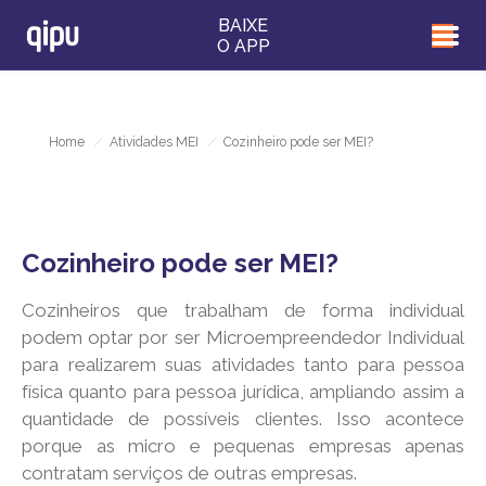
BAIXE
O APP
Home
/
Atividades MEI
/
Cozinheiro pode ser MEI?
Cozinheiro pode ser MEI?
Cozinheiros que trabalham de forma individual
podem optar por ser Microempreendedor Individual
para realizarem suas atividades tanto para pessoa
física quanto para pessoa jurídica, ampliando assim a
quantidade de possíveis clientes. Isso acontece
porque as micro e pequenas empresas apenas
contratam serviços de outras empresas.