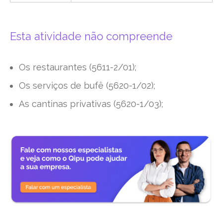
Esta atividade não compreende
Os restaurantes (5611-2/01);
Os serviços de bufê (5620-1/02);
As cantinas privativas (5620-1/03);