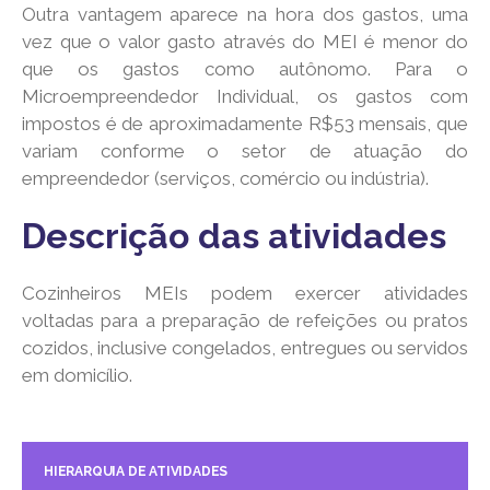
Outra vantagem aparece na hora dos gastos, uma
vez que o valor gasto através do MEI é menor do
que os gastos como autônomo. Para o
Microempreendedor Individual, os gastos com
impostos é de aproximadamente R$53 mensais, que
variam conforme o setor de atuação do
empreendedor (serviços, comércio ou indústria).
Descrição das atividades
Cozinheiros MEIs podem exercer atividades
voltadas para a preparação de refeições ou pratos
cozidos, inclusive congelados, entregues ou servidos
em domicílio.
HIERARQUIA DE ATIVIDADES