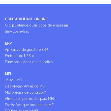
CONTABILIDADE ONLINE
O Qipu atende quais tipos de empresas
Serviços extras
ERP
Aplicativo de gestão e ERP
Emissor de NFS-e
Funcionalidades do aplicativo
MEI
Já sou MEI
Declaração Anual do MEI
MEI precisa de contador?
Atividades permitidas para MEIs
Profissões que podem ser MEI