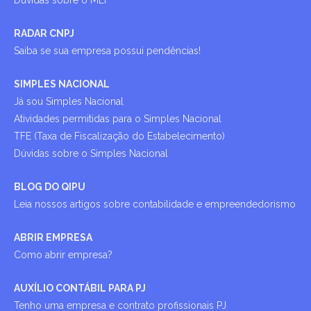
Dúvidas sobre o MEI
RADAR CNPJ
Saiba se sua empresa possui pendências!
SIMPLES NACIONAL
Já sou Simples Nacional
Atividades permitidas para o Simples Nacional
TFE (Taxa de Fiscalização do Estabelecimento)
Dúvidas sobre o Simples Nacional
BLOG DO QIPU
Leia nossos artigos sobre contabilidade e empreendedorismo
ABRIR EMPRESA
Como abrir empresa?
AUXÍLIO CONTÁBIL PARA PJ
Tenho uma empresa e contrato profissionais PJ