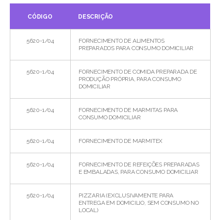
CÓDIGO
DESCRIÇÃO
5620-1/04
FORNECIMENTO DE ALIMENTOS
PREPARADOS PARA CONSUMO DOMICILIAR
5620-1/04
FORNECIMENTO DE COMIDA PREPARADA DE
PRODUÇÃO PRÓPRIA, PARA CONSUMO
DOMICILIAR
5620-1/04
FORNECIMENTO DE MARMITAS PARA
CONSUMO DOMICILIAR
5620-1/04
FORNECIMENTO DE MARMITEX
5620-1/04
FORNECIMENTO DE REFEIÇÕES PREPARADAS
E EMBALADAS, PARA CONSUMO DOMICILIAR
5620-1/04
PIZZARIA (EXCLUSIVAMENTE PARA
ENTREGA EM DOMICILIO, SEM CONSUMO NO
LOCAL)