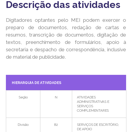
Descrição das atividades
Digitadores optantes pelo MEI podem exercer o
preparo de documentos, redação de cartas e
resumos, transcrição de documentos, digitação de
textos, preenchimento de formulários, apoio à
secretaria e despacho de correspondência, inclusive
de material de publicidade.
HIERARQUIA DE ATIVIDADES
Seção
N
ATIVIDADES
ADMINISTRATIVAS E
SERVIÇOS
COMPLEMENTARES
Divisão
82
SERVIÇOS DE ESCRITÓRIO,
DE APOIO