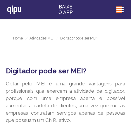
BAIXE
O APP
Home
/
Atividades MEI
/
Digitador pode ser MEI?
Digitador pode ser MEI?
Optar pelo MEI é uma grande vantagens para
profissionais que exercem a atividade de digitador,
porque com uma empresa aberta é possível
aumentar a cartela de clientes, uma vez que muitas
empresas contratam serviços apenas de pessoas
que possuam um CNPJ ativo.