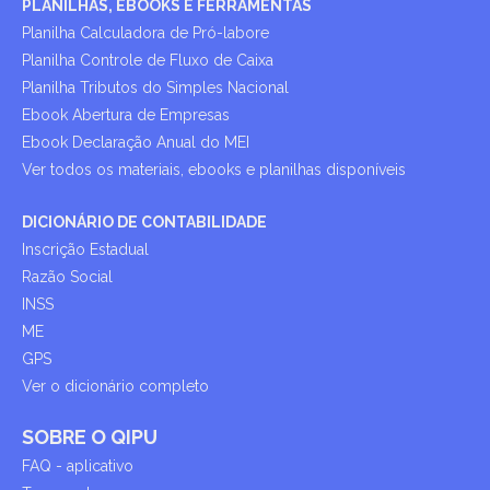
PLANILHAS, EBOOKS E FERRAMENTAS
Planilha Calculadora de Pró-labore
Planilha Controle de Fluxo de Caixa
Planilha Tributos do Simples Nacional
Ebook Abertura de Empresas
Ebook Declaração Anual do MEI
Ver todos os materiais, ebooks e planilhas disponíveis
DICIONÁRIO DE CONTABILIDADE
Inscrição Estadual
Razão Social
INSS
ME
GPS
Ver o dicionário completo
SOBRE O QIPU
FAQ - aplicativo