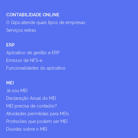
CONTABILIDADE ONLINE
O Qipu atende quais tipos de empresas
Serviços extras
ERP
Aplicativo de gestão e ERP
Emissor de NFS-e
Funcionalidades do aplicativo
MEI
Já sou MEI
Declaração Anual do MEI
MEI precisa de contador?
Atividades permitidas para MEIs
Profissões que podem ser MEI
Dúvidas sobre o MEI