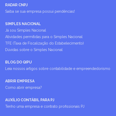
RADAR CNPJ
Saiba se sua empresa possui pendências!
SIMPLES NACIONAL
Já sou Simples Nacional
Atividades permitidas para o Simples Nacional
TFE (Taxa de Fiscalização do Estabelecimento)
Dúvidas sobre o Simples Nacional
BLOG DO QIPU
Leia nossos artigos sobre contabilidade e empreendedorismo
ABRIR EMPRESA
Como abrir empresa?
AUXÍLIO CONTÁBIL PARA PJ
Tenho uma empresa e contrato profissionais PJ