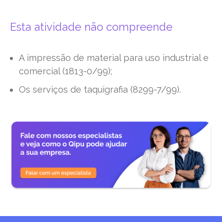
Esta atividade não compreende
A impressão de material para uso industrial e
comercial (1813-0/99);
Os serviços de taquigrafia (8299-7/99).