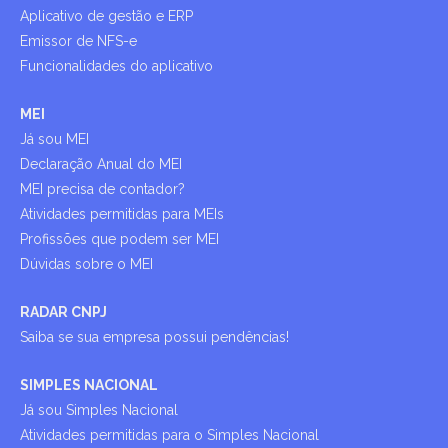
Aplicativo de gestão e ERP
Emissor de NFS-e
Funcionalidades do aplicativo
MEI
Já sou MEI
Declaração Anual do MEI
MEI precisa de contador?
Atividades permitidas para MEIs
Profissões que podem ser MEI
Dúvidas sobre o MEI
RADAR CNPJ
Saiba se sua empresa possui pendências!
SIMPLES NACIONAL
Já sou Simples Nacional
Atividades permitidas para o Simples Nacional