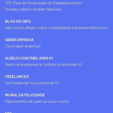
TFE (Taxa de Fiscalização do Estabelecimento)
Dúvidas sobre o Simples Nacional
BLOG DO QIPU
Leia nossos artigos sobre contabilidade e empreendedorismo
ABRIR EMPRESA
Como abrir empresa?
AUXÍLIO CONTÁBIL PARA PJ
Tenho uma empresa e contrato profissionais PJ
FREELANCER
Sou freelancer ou profissional PJ
MURAL DA FELICIDADE
Depoimentos de quem já usou e curtiu