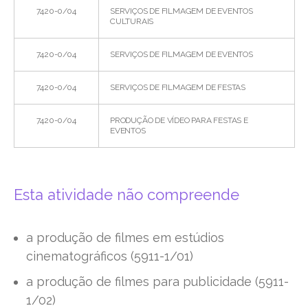
7420-0/04
SERVIÇOS DE FILMAGEM DE EVENTOS
CULTURAIS
7420-0/04
SERVIÇOS DE FILMAGEM DE EVENTOS
7420-0/04
SERVIÇOS DE FILMAGEM DE FESTAS
7420-0/04
PRODUÇÃO DE VÍDEO PARA FESTAS E
EVENTOS
Esta atividade não compreende
a produção de filmes em estúdios
cinematográficos (5911-1/01)
a produção de filmes para publicidade (5911-
1/02)