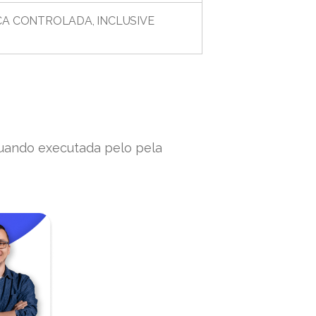
CA CONTROLADA, INCLUSIVE
 quando executada pelo pela