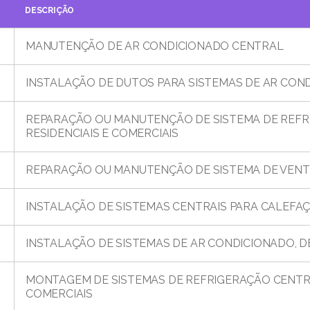
DESCRIÇÃO
MANUTENÇÃO DE AR CONDICIONADO CENTRAL
INSTALAÇÃO DE DUTOS PARA SISTEMAS DE AR CON
REPARAÇÃO OU MANUTENÇÃO DE SISTEMA DE REFR
RESIDENCIAIS E COMERCIAIS
REPARAÇÃO OU MANUTENÇÃO DE SISTEMA DE VEN
INSTALAÇÃO DE SISTEMAS CENTRAIS PARA CALEFA
INSTALAÇÃO DE SISTEMAS DE AR CONDICIONADO, D
MONTAGEM DE SISTEMAS DE REFRIGERAÇÃO CENTRAL
COMERCIAIS