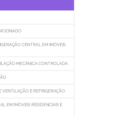
DICIONADO
IGERAÇÃO CENTRAL EM IMÓVEIS
TILAÇÃO MECÂNICA CONTROLADA
ÇÃO
E VENTILAÇÃO E REFRIGERAÇÃO
 EM IMÓVEIS RESIDENCIAIS E