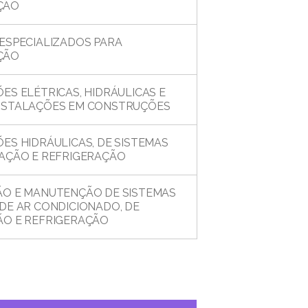
ÇÃO
 ESPECIALIZADOS PARA
ÇÃO
ES ELÉTRICAS, HIDRÁULICAS E
NSTALAÇÕES EM CONSTRUÇÕES
ES HIDRÁULICAS, DE SISTEMAS
LAÇÃO E REFRIGERAÇÃO
ÃO E MANUTENÇÃO DE SISTEMAS
DE AR CONDICIONADO, DE
ÃO E REFRIGERAÇÃO