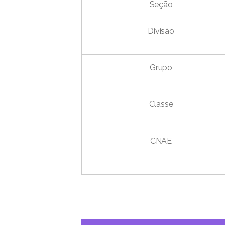
Seção
Divisão
Grupo
Classe
CNAE