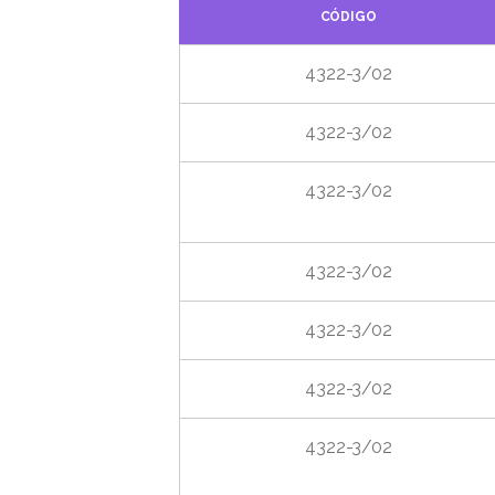
CÓDIGO
4322-3/02
4322-3/02
4322-3/02
4322-3/02
4322-3/02
4322-3/02
4322-3/02