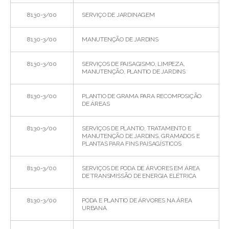
8130-3/00
SERVIÇO DE JARDINAGEM
8130-3/00
MANUTENÇÃO DE JARDINS
8130-3/00
SERVIÇOS DE PAISAGISMO, LIMPEZA,
MANUTENÇÃO, PLANTIO DE JARDINS
8130-3/00
PLANTIO DE GRAMA PARA RECOMPOSIÇÃO
DE ÁREAS
8130-3/00
SERVIÇOS DE PLANTIO, TRATAMENTO E
MANUTENÇÃO DE JARDINS, GRAMADOS E
PLANTAS PARA FINS PAISAGÍSTICOS
8130-3/00
SERVIÇOS DE PODA DE ÁRVORES EM ÁREA
DE TRANSMISSÃO DE ENERGIA ELÉTRICA
8130-3/00
PODA E PLANTIO DE ÁRVORES NA ÁREA
URBANA