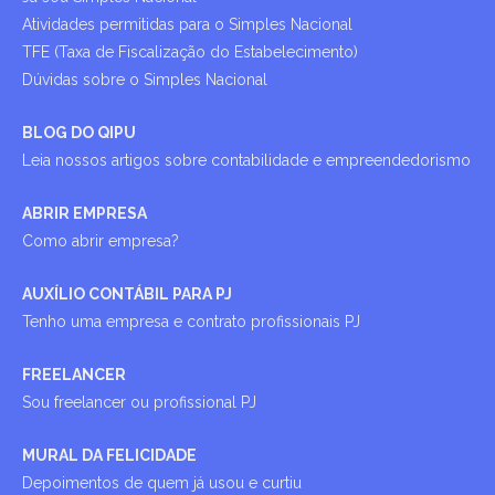
Atividades permitidas para o Simples Nacional
TFE (Taxa de Fiscalização do Estabelecimento)
Dúvidas sobre o Simples Nacional
BLOG DO QIPU
Leia nossos artigos sobre contabilidade e empreendedorismo
ABRIR EMPRESA
Como abrir empresa?
AUXÍLIO CONTÁBIL PARA PJ
Tenho uma empresa e contrato profissionais PJ
FREELANCER
Sou freelancer ou profissional PJ
MURAL DA FELICIDADE
Depoimentos de quem já usou e curtiu