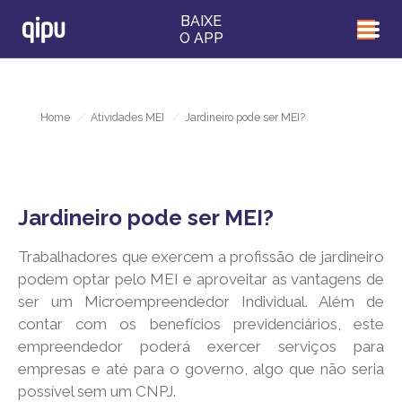
BAIXE
O APP
Home
/
Atividades MEI
/
Jardineiro pode ser MEI?
Jardineiro pode ser MEI?
Trabalhadores que exercem a profissão de jardineiro
podem optar pelo MEI e aproveitar as vantagens de
ser um Microempreendedor Individual. Além de
contar com os benefícios previdenciários, este
empreendedor poderá exercer serviços para
empresas e até para o governo, algo que não seria
possível sem um CNPJ.