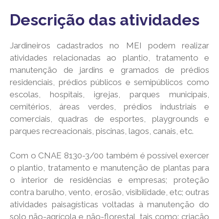
Descrição das atividades
Jardineiros cadastrados no MEI podem realizar
atividades relacionadas ao plantio, tratamento e
manutenção de jardins e gramados de prédios
residenciais, prédios públicos e semipúblicos como
escolas, hospitais, igrejas, parques municipais,
cemitérios, áreas verdes, prédios industriais e
comerciais, quadras de esportes, playgrounds e
parques recreacionais, piscinas, lagos, canais, etc.
Com o CNAE 8130-3/00 também é possível exercer
o plantio, tratamento e manutenção de plantas para
o interior de residências e empresas; proteção
contra barulho, vento, erosão, visibilidade, etc; outras
atividades paisagísticas voltadas à manutenção do
solo não-agrícola e não-florestal, tais como: criação