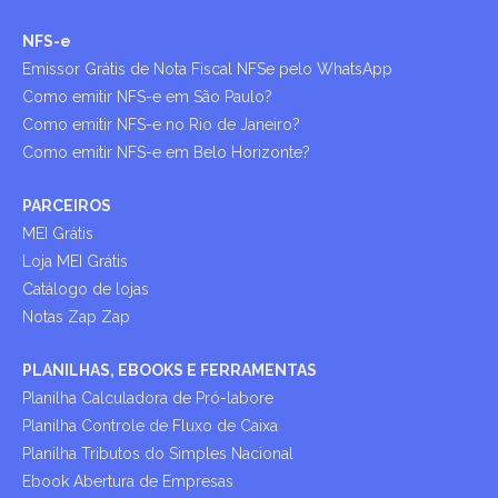
NFS-e
Emissor Grátis de Nota Fiscal NFSe pelo WhatsApp
Como emitir NFS-e em São Paulo?
Como emitir NFS-e no Rio de Janeiro?
Como emitir NFS-e em Belo Horizonte?
PARCEIROS
MEI Grátis
Loja MEI Grátis
Catálogo de lojas
Notas Zap Zap
PLANILHAS, EBOOKS E FERRAMENTAS
Planilha Calculadora de Pró-labore
Planilha Controle de Fluxo de Caixa
Planilha Tributos do Simples Nacional
Ebook Abertura de Empresas