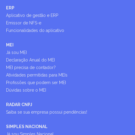
ERP
Aplicativo de gestão e ERP
Emissor de NFS-e
Funcionalidades do aplicativo
MEI
Já sou MEI
Declaração Anual do MEI
MEI precisa de contador?
Atividades permitidas para MEIs
Profissões que podem ser MEI
Dúvidas sobre o MEI
RADAR CNPJ
Saiba se sua empresa possui pendências!
SIMPLES NACIONAL
Já sou Simples Nacional