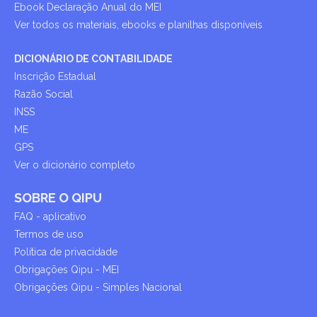
Ebook Declaração Anual do MEI
Ver todos os materiais, ebooks e planilhas disponíveis
DICIONÁRIO DE CONTABILIDADE
Inscrição Estadual
Razão Social
INSS
ME
GPS
Ver o dicionário completo
SOBRE O QIPU
FAQ - aplicativo
Termos de uso
Política de privacidade
Obrigações Qipu - MEI
Obrigações Qipu - Simples Nacional