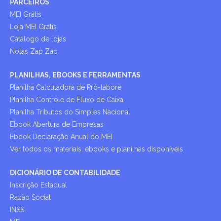
PARCEIROS
MEI Grátis
Loja MEI Grátis
Catálogo de lojas
Notas Zap Zap
PLANILHAS, EBOOKS E FERRAMENTAS
Planilha Calculadora de Pró-labore
Planilha Controle de Fluxo de Caixa
Planilha Tributos do Simples Nacional
Ebook Abertura de Empresas
Ebook Declaração Anual do MEI
Ver todos os materiais, ebooks e planilhas disponíveis
DICIONÁRIO DE CONTABILIDADE
Inscrição Estadual
Razão Social
INSS