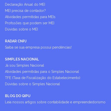
Declaração Anual do MEI
MEI precisa de contador?
Atividades permitidas para MEIs
Profissões que podem ser MEI
Dúvidas sobre o MEI
RADAR CNPJ
Saiba se sua empresa possui pendências!
SIMPLES NACIONAL
Já sou Simples Nacional
Atividades permitidas para o Simples Nacional
TFE (Taxa de Fiscalização do Estabelecimento)
Dúvidas sobre o Simples Nacional
BLOG DO QIPU
Leia nossos artigos sobre contabilidade e empreendedorismo