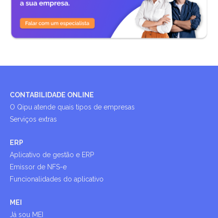
CONTABILIDADE ONLINE
O Qipu atende quais tipos de empresas
Serviços extras
ERP
Aplicativo de gestão e ERP
Emissor de NFS-e
Funcionalidades do aplicativo
MEI
Já sou MEI