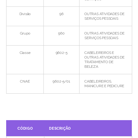
Divisão
96
OUTRAS ATIVIDADES DE
SERVIÇOS PESSOAIS
Grupo
960
OUTRAS ATIVIDADES DE
SERVIÇOS PESSOAIS
Classe
9602-5
CABELEIREIROS E
OUTRAS ATIVIDADES DE
TRATAMENTO DE
BELEZA
CNAE
9602-5/01
CABELEIREIROS,
MANICURE E PEDICURE
CÓDIGO
DESCRIÇÃO