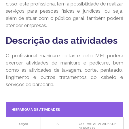
disso, este profissional tem a possibilidade de realizar
serviços para pessoas físicas e jurídicas, ou seja,
além de atuar com o público geral, também poderá
atender empresas.
Descrição das atividades
O profissional manicure optante pelo MEI poderá
exercer atividades de manicure e pedicure, bem
como as atividades de lavagem, corte, penteado,
tingimento e outros tratamentos do cabelo e
serviços de barbearia.
HIERARQUIA DE ATIVIDADES
Seção
S
OUTRAS ATIVIDADES DE
SERVIÇOS