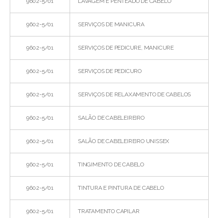
9602-5/01
LAVAGEM E PENTEADO DE CABELO
9602-5/01
SERVIÇOS DE MANICURA
9602-5/01
SERVIÇOS DE PEDICURE, MANICURE
9602-5/01
SERVIÇOS DE PEDICURO
9602-5/01
SERVIÇOS DE RELAXAMENTO DE CABELOS
9602-5/01
SALÃO DE CABELEIREIRO
9602-5/01
SALÃO DE CABELEIREIRO UNISSEX
9602-5/01
TINGIMENTO DE CABELO
9602-5/01
TINTURA E PINTURA DE CABELO
9602-5/01
TRATAMENTO CAPILAR