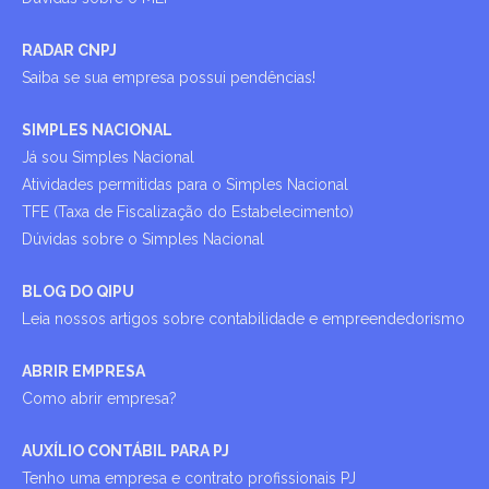
RADAR CNPJ
Saiba se sua empresa possui pendências!
SIMPLES NACIONAL
Já sou Simples Nacional
Atividades permitidas para o Simples Nacional
TFE (Taxa de Fiscalização do Estabelecimento)
Dúvidas sobre o Simples Nacional
BLOG DO QIPU
Leia nossos artigos sobre contabilidade e empreendedorismo
ABRIR EMPRESA
Como abrir empresa?
AUXÍLIO CONTÁBIL PARA PJ
Tenho uma empresa e contrato profissionais PJ