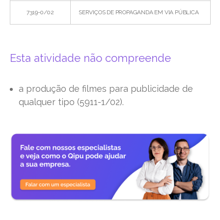
7319-0/02
SERVIÇOS DE PROPAGANDA EM VIA PÚBLICA
Esta atividade não compreende
a produção de filmes para publicidade de
qualquer tipo (5911-1/02).