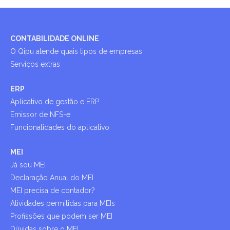
CONTABILIDADE ONLINE
O Qipu atende quais tipos de empresas
Serviços extras
ERP
Aplicativo de gestão e ERP
Emissor de NFS-e
Funcionalidades do aplicativo
MEI
Já sou MEI
Declaração Anual do MEI
MEI precisa de contador?
Atividades permitidas para MEIs
Profissões que podem ser MEI
Dúvidas sobre o MEI