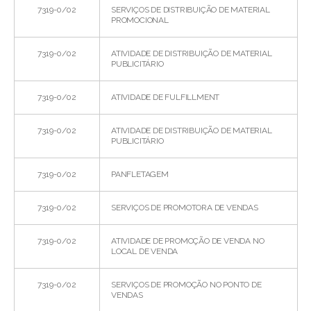
7319-0/02
SERVIÇOS DE DISTRIBUIÇÃO DE MATERIAL
PROMOCIONAL
7319-0/02
ATIVIDADE DE DISTRIBUIÇÃO DE MATERIAL
PUBLICITÁRIO
7319-0/02
ATIVIDADE DE FULFILLMENT
7319-0/02
ATIVIDADE DE DISTRIBUIÇÃO DE MATERIAL
PUBLICITÁRIO
7319-0/02
PANFLETAGEM
7319-0/02
SERVIÇOS DE PROMOTORA DE VENDAS
7319-0/02
ATIVIDADE DE PROMOÇÃO DE VENDA NO
LOCAL DE VENDA
7319-0/02
SERVIÇOS DE PROMOÇÃO NO PONTO DE
VENDAS