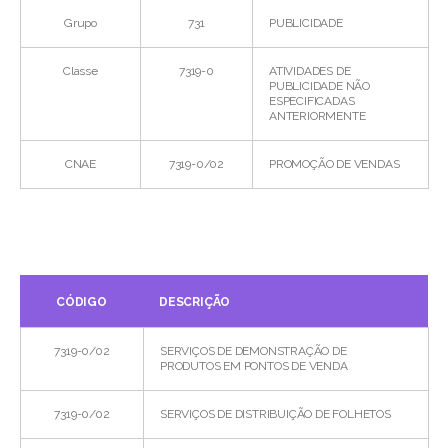
Grupo
731
PUBLICIDADE
Classe
7319-0
ATIVIDADES DE
PUBLICIDADE NÃO
ESPECIFICADAS
ANTERIORMENTE
CNAE
7319-0/02
PROMOÇÃO DE VENDAS
CÓDIGO
DESCRIÇÃO
7319-0/02
SERVIÇOS DE DEMONSTRAÇÃO DE
PRODUTOS EM PONTOS DE VENDA
7319-0/02
SERVIÇOS DE DISTRIBUIÇÃO DE FOLHETOS