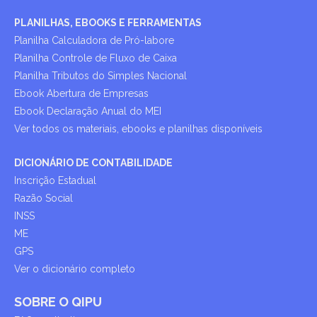
PLANILHAS, EBOOKS E FERRAMENTAS
Planilha Calculadora de Pró-labore
Planilha Controle de Fluxo de Caixa
Planilha Tributos do Simples Nacional
Ebook Abertura de Empresas
Ebook Declaração Anual do MEI
Ver todos os materiais, ebooks e planilhas disponíveis
DICIONÁRIO DE CONTABILIDADE
Inscrição Estadual
Razão Social
INSS
ME
GPS
Ver o dicionário completo
SOBRE O QIPU