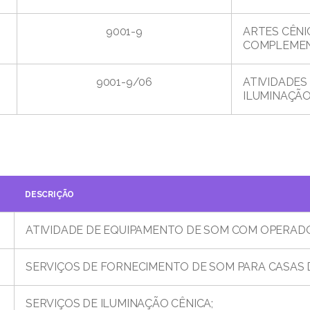
9001-9
ARTES CÊNI
COMPLEME
9001-9/06
ATIVIDADES
ILUMINAÇÃ
DESCRIÇÃO
ATIVIDADE DE EQUIPAMENTO DE SOM COM OPERAD
SERVIÇOS DE FORNECIMENTO DE SOM PARA CASAS 
SERVIÇOS DE ILUMINAÇÃO CÊNICA;