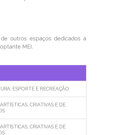
e de outros espaços dedicados a
 optante MEI.
TURA, ESPORTE E RECREAÇÃO
ARTÍSTICAS, CRIATIVAS E DE
OS
ARTÍSTICAS, CRIATIVAS E DE
OS