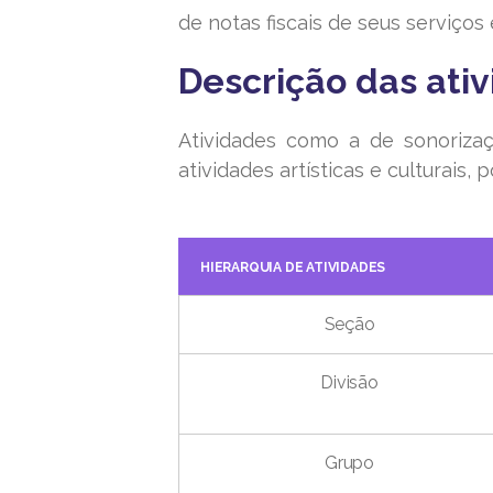
de notas fiscais de seus serviços 
Descrição das ati
Atividades como a de sonorizaç
atividades artísticas e culturais
HIERARQUIA DE ATIVIDADES
Seção
Divisão
Grupo