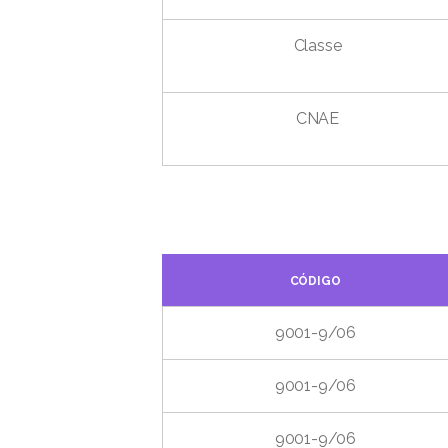
Classe
CNAE
CÓDIGO
9001-9/06
9001-9/06
9001-9/06