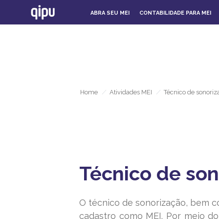
ABRA SEU MEI
CONTABILIDADE PARA MEI
Home
/
Atividades MEI
/
Técnico de sonoriz
Técnico de son
O técnico de sonorização, bem c
cadastro como MEI. Por meio do 