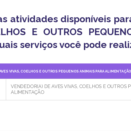
 as atividades disponíveis p
ELHOS E OUTROS PEQUEN
is serviços você pode realiz
 AVES VIVAS, COELHOS E OUTROS PEQUENOS ANIMAIS PARA ALIMENTAÇÃ
VENDEDOR(A) DE AVES VIVAS, COELHOS E OUTROS 
ALIMENTAÇÃO