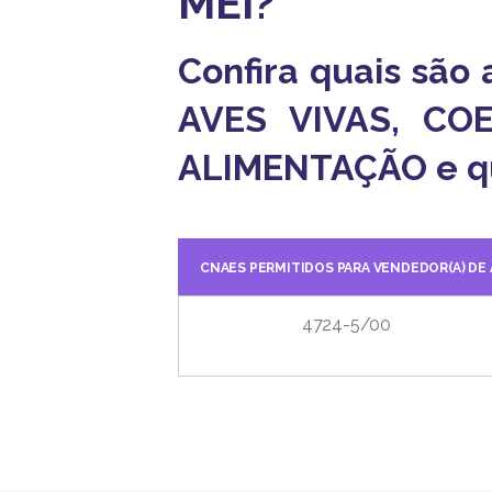
MEI?
Confira quais são
AVES VIVAS, CO
ALIMENTAÇÃO e qua
CNAES PERMITIDOS PARA VENDEDOR(A) DE
4724-5/00