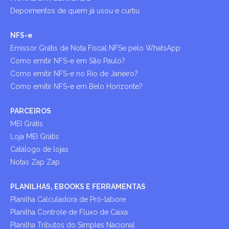
Depoimentos de quem já usou e curtiu
NFS-e
Emissor Grátis de Nota Fiscal NFSe pelo WhatsApp
Como emitir NFS-e em São Paulo?
Como emitir NFS-e no Rio de Janeiro?
Como emitir NFS-e em Belo Horizonte?
PARCEIROS
MEI Grátis
Loja MEI Grátis
Catálogo de lojas
Notas Zap Zap
PLANILHAS, EBOOKS E FERRAMENTAS
Planilha Calculadora de Pró-labore
Planilha Controle de Fluxo de Caixa
Planilha Tributos do Simples Nacional