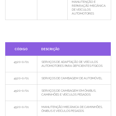
MANUTENÇÃO E
REPARAÇÃO MECÂNICA
DE VEÍCULOS
AUTOMOTORES
CÓDIGO
DESCRIÇÃO
4520-0/01
SERVIÇOS DE ADAPTAÇÃO DE VEÍCULOS
AUTOMOTORES PARA DEFICIENTES FÍSICOS
4520-0/01
SERVIÇOS DE CAMBAGEM DE AUTOMÓVEL
4520-0/01
SERVIÇOS DE CAMBAGEM EM ÔNIBUS,
CAMINHÕES E VEÍCULOS PESADOS
4520-0/01
MANUTENÇÃO MECÂNICA DE CAMINHÕES,
ÔNIBUS E VEÍCULOS PESADOS