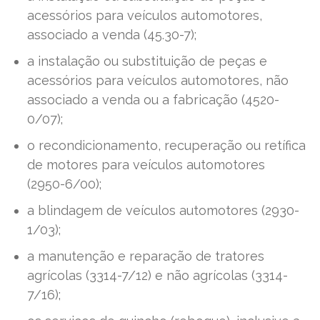
acessórios para veículos automotores,
associado a venda (45.30-7);
a instalação ou substituição de peças e
acessórios para veículos automotores, não
associado a venda ou a fabricação (4520-
0/07);
o recondicionamento, recuperação ou retífica
de motores para veículos automotores
(2950-6/00);
a blindagem de veículos automotores (2930-
1/03);
a manutenção e reparação de tratores
agrícolas (3314-7/12) e não agrícolas (3314-
7/16);