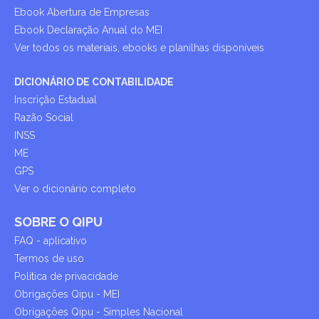
Ebook Abertura de Empresas
Ebook Declaração Anual do MEI
Ver todos os materiais, ebooks e planilhas disponíveis
DICIONÁRIO DE CONTABILIDADE
Inscrição Estadual
Razão Social
INSS
ME
GPS
Ver o dicionário completo
SOBRE O QIPU
FAQ - aplicativo
Termos de uso
Política de privacidade
Obrigações Qipu - MEI
Obrigações Qipu - Simples Nacional