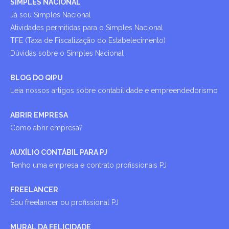
SIMPLES NACIONAL
Já sou Simples Nacional
Atividades permitidas para o Simples Nacional
TFE (Taxa de Fiscalização do Estabelecimento)
Dúvidas sobre o Simples Nacional
BLOG DO QIPU
Leia nossos artigos sobre contabilidade e empreendedorismo
ABRIR EMPRESA
Como abrir empresa?
AUXÍLIO CONTÁBIL PARA PJ
Tenho uma empresa e contrato profissionais PJ
FREELANCER
Sou freelancer ou profissional PJ
MURAL DA FELICIDADE