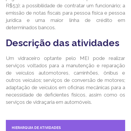
R$53); a possibilidade de contratar um funcionário; a
emissão de notas fiscais para pessoa física e pessoa
jurídica e uma maior linha de crédito em
determinados bancos.
Descrição das atividades
Um vidraceiro optante pelo MEI pode realizar
serviços voltados para a manutenção e reparação
de veículos automotores, caminhões, ônibus e
outros veículos; serviços de conversão de motores;
adaptação de veículos em oficinas mecânicas para a
necessidade de deficientes físicos, assim como os
serviços de vidraçaria em automóveis.
HIERARQUIA DE ATIVIDADES