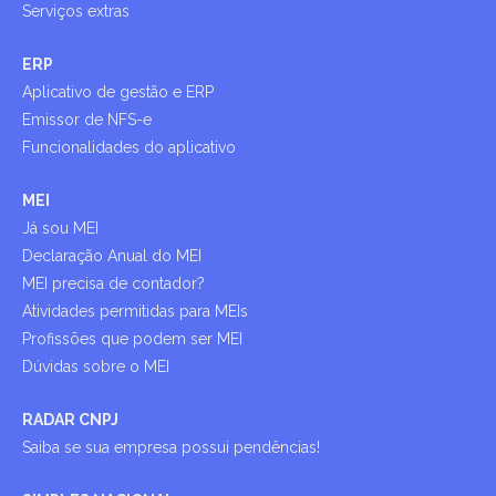
Serviços extras
ERP
Aplicativo de gestão e ERP
Emissor de NFS-e
Funcionalidades do aplicativo
MEI
Já sou MEI
Declaração Anual do MEI
MEI precisa de contador?
Atividades permitidas para MEIs
Profissões que podem ser MEI
Dúvidas sobre o MEI
RADAR CNPJ
Saiba se sua empresa possui pendências!