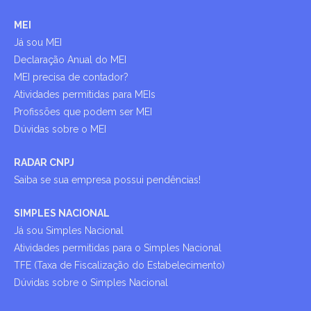
MEI
Já sou MEI
Declaração Anual do MEI
MEI precisa de contador?
Atividades permitidas para MEIs
Profissões que podem ser MEI
Dúvidas sobre o MEI
RADAR CNPJ
Saiba se sua empresa possui pendências!
SIMPLES NACIONAL
Já sou Simples Nacional
Atividades permitidas para o Simples Nacional
TFE (Taxa de Fiscalização do Estabelecimento)
Dúvidas sobre o Simples Nacional