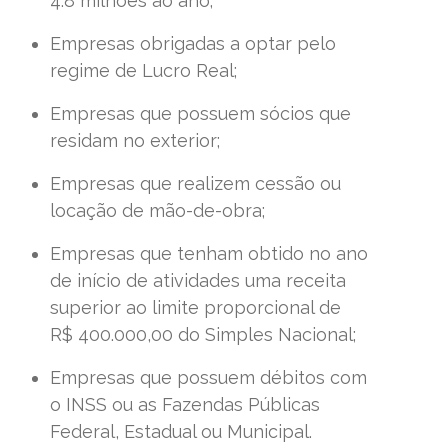
4.8 milhões ao ano;
Empresas obrigadas a optar pelo
regime de Lucro Real;
Empresas que possuem sócios que
residam no exterior;
Empresas que realizem cessão ou
locação de mão-de-obra;
Empresas que tenham obtido no ano
de início de atividades uma receita
superior ao limite proporcional de
R$ 400.000,00 do Simples Nacional;
Empresas que possuem débitos com
o INSS ou as Fazendas Públicas
Federal, Estadual ou Municipal.