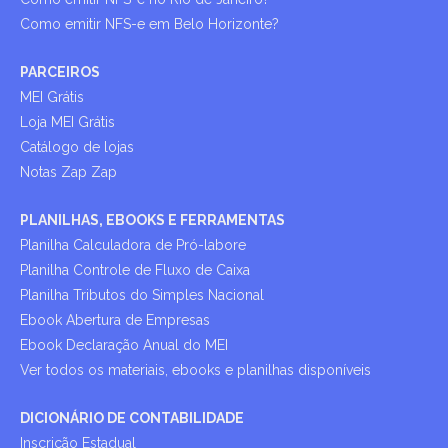
Como emitir NFS-e em Belo Horizonte?
PARCEIROS
MEI Grátis
Loja MEI Grátis
Catálogo de lojas
Notas Zap Zap
PLANILHAS, EBOOKS E FERRAMENTAS
Planilha Calculadora de Pró-labore
Planilha Controle de Fluxo de Caixa
Planilha Tributos do Simples Nacional
Ebook Abertura de Empresas
Ebook Declaração Anual do MEI
Ver todos os materiais, ebooks e planilhas disponíveis
DICIONÁRIO DE CONTABILIDADE
Inscrição Estadual