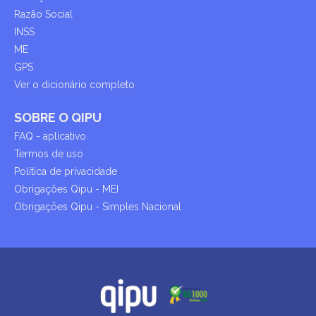
Razão Social
INSS
ME
GPS
Ver o dicionário completo
SOBRE O QIPU
FAQ - aplicativo
Termos de uso
Política de privacidade
Obrigações Qipu - MEI
Obrigações Qipu - Simples Nacional