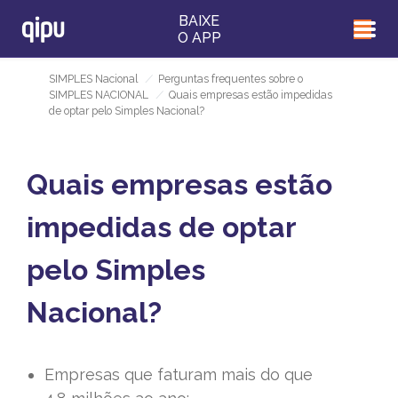
BAIXE
O APP
SIMPLES Nacional
/
Perguntas frequentes sobre o
SIMPLES NACIONAL
/
Quais empresas estão impedidas
de optar pelo Simples Nacional?
Quais empresas estão
impedidas de optar
pelo Simples
Nacional?
Empresas que faturam mais do que