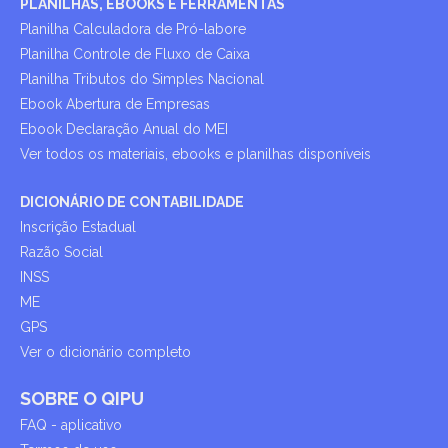
PLANILHAS, EBOOKS E FERRAMENTAS
Planilha Calculadora de Pró-labore
Planilha Controle de Fluxo de Caixa
Planilha Tributos do Simples Nacional
Ebook Abertura de Empresas
Ebook Declaração Anual do MEI
Ver todos os materiais, ebooks e planilhas disponíveis
DICIONÁRIO DE CONTABILIDADE
Inscrição Estadual
Razão Social
INSS
ME
GPS
Ver o dicionário completo
SOBRE O QIPU
FAQ - aplicativo