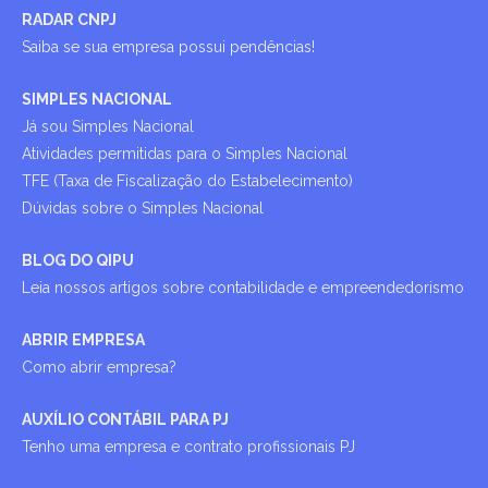
RADAR CNPJ
Saiba se sua empresa possui pendências!
SIMPLES NACIONAL
Já sou Simples Nacional
Atividades permitidas para o Simples Nacional
TFE (Taxa de Fiscalização do Estabelecimento)
Dúvidas sobre o Simples Nacional
BLOG DO QIPU
Leia nossos artigos sobre contabilidade e empreendedorismo
ABRIR EMPRESA
Como abrir empresa?
AUXÍLIO CONTÁBIL PARA PJ
Tenho uma empresa e contrato profissionais PJ