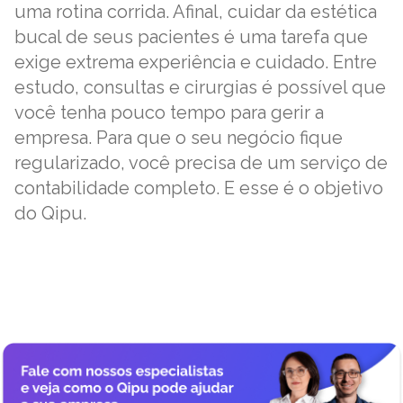
uma rotina corrida. Afinal, cuidar da estética
bucal de seus pacientes é uma tarefa que
exige extrema experiência e cuidado. Entre
estudo, consultas e cirurgias é possível que
você tenha pouco tempo para gerir a
empresa. Para que o seu negócio fique
regularizado, você precisa de um serviço de
contabilidade completo. E esse é o objetivo
do Qipu.