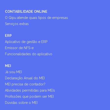
CONTABILIDADE ONLINE
O Qipu atende quais tipos de empresas
Serviços extras
ERP
Aplicativo de gestão e ERP
Emissor de NFS-e
Funcionalidades do aplicativo
MEI
Já sou MEI
Declaração Anual do MEI
MEI precisa de contador?
Atividades permitidas para MEIs
Profissões que podem ser MEI
Dúvidas sobre o MEI