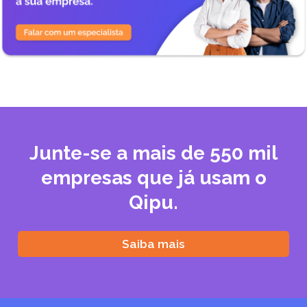
Junte-se a mais de 550 mil
empresas que já usam o
Qipu.
Saiba mais