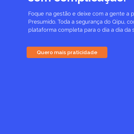
Foque na gestão e deixe com a gente a pa
Presumido. Toda a segurança do Qipu, 
plataforma completa para o dia a dia da
Quero mais praticidade