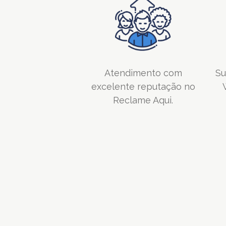
Atendimento com
Su
excelente reputação no
Reclame Aqui.