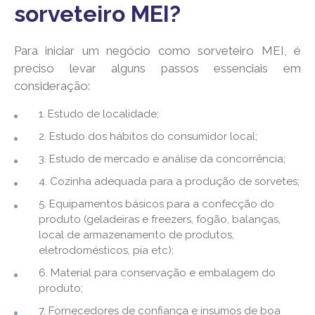
sorveteiro MEI?
Para iniciar um negócio como sorveteiro MEI, é
preciso levar alguns passos essenciais em
consideração:
1. Estudo de localidade;
2. Estudo dos hábitos do consumidor local;
3. Estudo de mercado e análise da concorrência;
4. Cozinha adequada para a produção de sorvetes;
5. Equipamentos básicos para a confecção do
produto (geladeiras e freezers, fogão, balanças,
local de armazenamento de produtos,
eletrodomésticos, pia etc);
6. Material para conservação e embalagem do
produto;
7. Fornecedores de confiança e insumos de boa