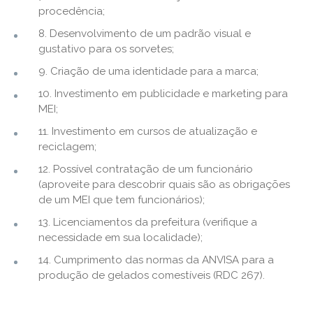
procedência;
8. Desenvolvimento de um padrão visual e
gustativo para os sorvetes;
9. Criação de uma identidade para a marca;
10. Investimento em publicidade e marketing para
MEI;
11. Investimento em cursos de atualização e
reciclagem;
12. Possível contratação de um funcionário
(aproveite para descobrir quais são as obrigações
de um MEI que tem funcionários);
13. Licenciamentos da prefeitura (verifique a
necessidade em sua localidade);
14. Cumprimento das normas da ANVISA para a
produção de gelados comestíveis (RDC 267).