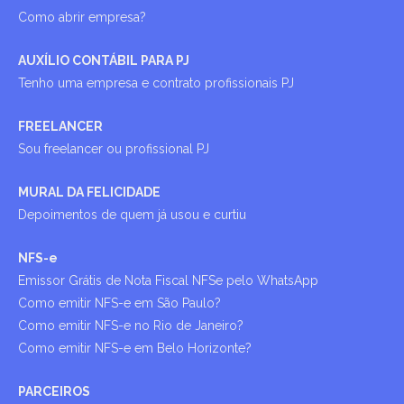
Como abrir empresa?
AUXÍLIO CONTÁBIL PARA PJ
Tenho uma empresa e contrato profissionais PJ
FREELANCER
Sou freelancer ou profissional PJ
MURAL DA FELICIDADE
Depoimentos de quem já usou e curtiu
NFS-e
Emissor Grátis de Nota Fiscal NFSe pelo WhatsApp
Como emitir NFS-e em São Paulo?
Como emitir NFS-e no Rio de Janeiro?
Como emitir NFS-e em Belo Horizonte?
PARCEIROS