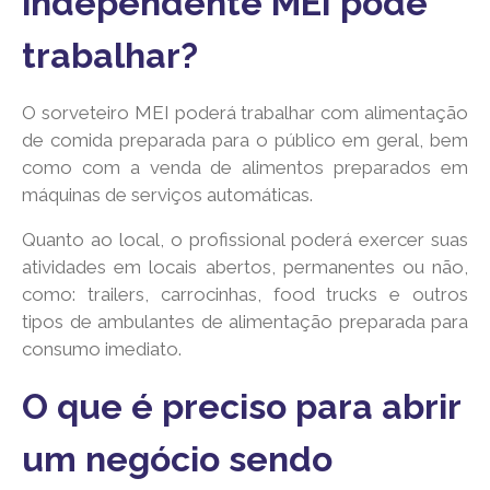
independente MEI pode
trabalhar?
O sorveteiro MEI poderá trabalhar com alimentação
de comida preparada para o público em geral, bem
como com a venda de alimentos preparados em
máquinas de serviços automáticas.
Quanto ao local, o profissional poderá exercer suas
atividades em locais abertos, permanentes ou não,
como: trailers, carrocinhas, food trucks e outros
tipos de ambulantes de alimentação preparada para
consumo imediato.
O que é preciso para abrir
um negócio sendo