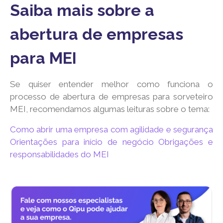
Saiba mais sobre a
abertura de empresas
para MEI
Se quiser entender melhor como funciona o
processo de abertura de empresas para sorveteiro
MEI, recomendamos algumas leituras sobre o tema:
Como abrir uma empresa com agilidade e segurança
Orientações para início de negócio
Obrigações e
responsabilidades do MEI