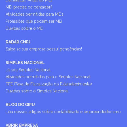
Declaração Anual do MEI
MEI precisa de contador?
Atividades permitidas para MEIs
Profissões que podem ser MEI
Dúvidas sobre o MEI
RADAR CNPJ
Saiba se sua empresa possui pendências!
SIMPLES NACIONAL
Já sou Simples Nacional
Atividades permitidas para o Simples Nacional
TFE (Taxa de Fiscalização do Estabelecimento)
Dúvidas sobre o Simples Nacional
BLOG DO QIPU
Leia nossos artigos sobre contabilidade e empreendedorismo
ABRIR EMPRESA