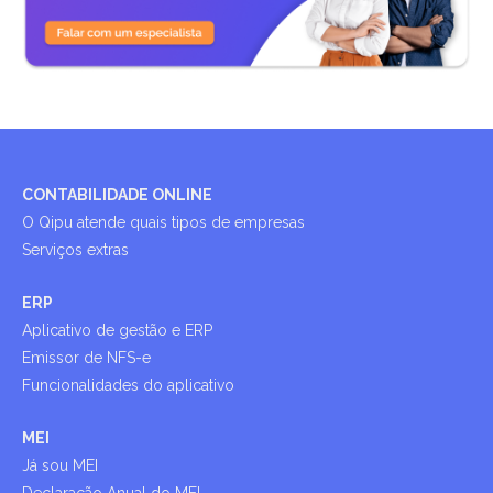
CONTABILIDADE ONLINE
O Qipu atende quais tipos de empresas
Serviços extras
ERP
Aplicativo de gestão e ERP
Emissor de NFS-e
Funcionalidades do aplicativo
MEI
Já sou MEI