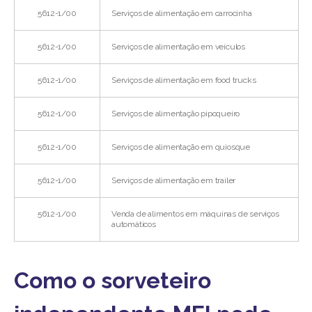
5612-1/00
Serviços de alimentação em carrocinha
5612-1/00
Serviços de alimentação em veículos
5612-1/00
Serviços de alimentação em food trucks
5612-1/00
Serviços de alimentação pipoqueiro
5612-1/00
Serviços de alimentação em quiosque
5612-1/00
Serviços de alimentação em trailer
5612-1/00
Venda de alimentos em máquinas de serviços
automáticos
Como o sorveteiro