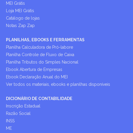
MEI Grátis
Loja MEI Grátis
Catálogo de lojas
Notas Zap Zap
PLANILHAS, EBOOKS E FERRAMENTAS
Planilha Calculadora de Pró-labore
Planilha Controle de Fluxo de Caixa
Planilha Tributos do Simples Nacional
Ebook Abertura de Empresas
Ebook Declaração Anual do MEI
Ver todos os materiais, ebooks e planilhas disponíveis
DICIONÁRIO DE CONTABILIDADE
Inscrição Estadual
Razão Social
INSS
ME