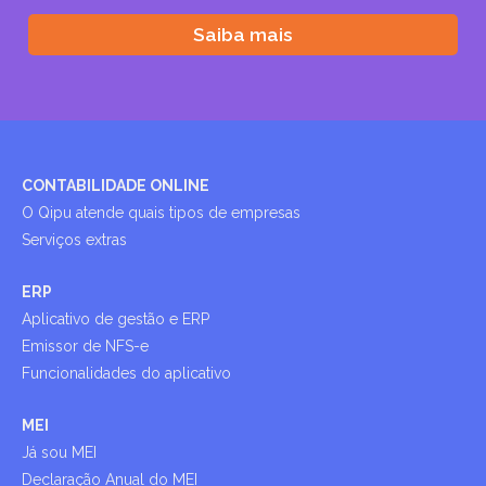
Saiba mais
CONTABILIDADE ONLINE
O Qipu atende quais tipos de empresas
Serviços extras
ERP
Aplicativo de gestão e ERP
Emissor de NFS-e
Funcionalidades do aplicativo
MEI
Já sou MEI
Declaração Anual do MEI