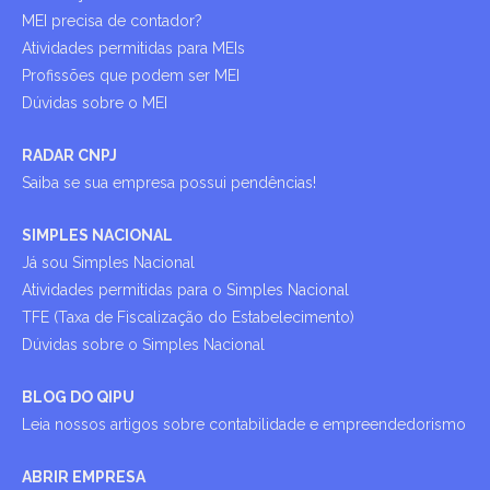
MEI precisa de contador?
Atividades permitidas para MEIs
Profissões que podem ser MEI
Dúvidas sobre o MEI
RADAR CNPJ
Saiba se sua empresa possui pendências!
SIMPLES NACIONAL
Já sou Simples Nacional
Atividades permitidas para o Simples Nacional
TFE (Taxa de Fiscalização do Estabelecimento)
Dúvidas sobre o Simples Nacional
BLOG DO QIPU
Leia nossos artigos sobre contabilidade e empreendedorismo
ABRIR EMPRESA