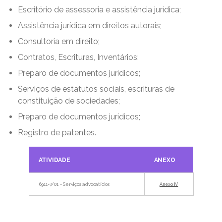
Escritório de assessoria e assistência jurídica;
Assistência jurídica em direitos autorais;
Consultoria em direito;
Contratos, Escrituras, Inventários;
Preparo de documentos jurídicos;
Serviços de estatutos sociais, escrituras de
constituição de sociedades;
Preparo de documentos jurídicos;
Registro de patentes.
ATIVIDADE
ANEXO
6911-7/01 - Serviços advocatícios
Anexo IV