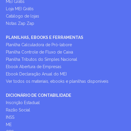
MEI Grátis
Loja MEI Grátis
Catálogo de lojas
Notas Zap Zap
PLANILHAS, EBOOKS E FERRAMENTAS
Planilha Calculadora de Pró-labore
Planilha Controle de Fluxo de Caixa
Planilha Tributos do Simples Nacional
Ebook Abertura de Empresas
Ebook Declaração Anual do MEI
Ver todos os materiais, ebooks e planilhas disponíveis
DICIONÁRIO DE CONTABILIDADE
Inscrição Estadual
Razão Social
INSS
ME