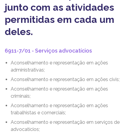
junto com as atividades
permitidas em cada um
deles.
6911-7/01 - Serviços advocatícios
Aconselhamento e representação em ações
administrativas;
Aconselhamento e representação em ações civis;
Aconselhamento e representação em ações
criminais;
Aconselhamento e representação em ações
trabalhistas e comerciais;
Aconselhamento e representação em serviços de
advocatícios;