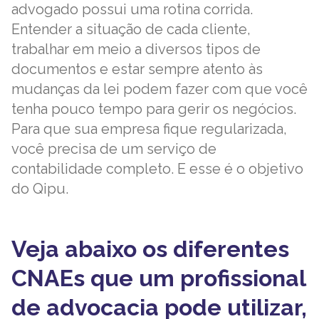
advogado possui uma rotina corrida.
Entender a situação de cada cliente,
trabalhar em meio a diversos tipos de
documentos e estar sempre atento às
mudanças da lei podem fazer com que você
tenha pouco tempo para gerir os negócios.
Para que sua empresa fique regularizada,
você precisa de um serviço de
contabilidade completo. E esse é o objetivo
do Qipu.
Veja abaixo os diferentes
CNAEs que um profissional
de advocacia pode utilizar,