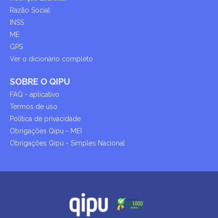
Razão Social
INSS
ME
GPS
Ver o dicionário completo
SOBRE O QIPU
FAQ - aplicativo
Termos de uso
Política de privacidade
Obrigações Qipu - MEI
Obrigações Qipu - Simples Nacional