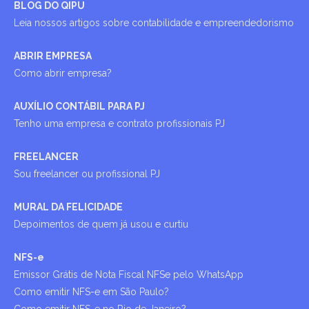
BLOG DO QIPU
Leia nossos artigos sobre contabilidade e empreendedorismo
ABRIR EMPRESA
Como abrir empresa?
AUXÍLIO CONTÁBIL PARA PJ
Tenho uma empresa e contrato profissionais PJ
FREELANCER
Sou freelancer ou profissional PJ
MURAL DA FELICIDADE
Depoimentos de quem já usou e curtiu
NFS-e
Emissor Grátis de Nota Fiscal NFSe pelo WhatsApp
Como emitir NFS-e em São Paulo?