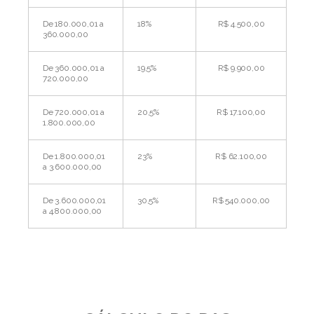
De 180.000,01 a
18%
R$ 4.500,00
360.000,00
De 360.000,01 a
19,5%
R$ 9.900,00
720.000,00
De 720.000,01 a
20,5%
R$ 17.100,00
1.800.000,00
De 1.800.000,01
23%
R$ 62.100,00
a 3.600.000,00
De 3.600.000,01
30,5%
R$ 540.000,00
a 4.800.000,00