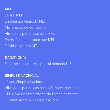
MEI
Já sou MEI
Declaração Anual do MEI
MEI precisa de contador?
Atividades permitidas para MEIs
Profissões que podem ser MEI
Dúvidas sobre o MEI
RADAR CNPJ
Saiba se sua empresa possui pendências!
SIMPLES NACIONAL
Já sou Simples Nacional
Atividades permitidas para o Simples Nacional
TFE (Taxa de Fiscalização do Estabelecimento)
Dúvidas sobre o Simples Nacional